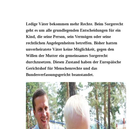
Ledige Väter bekommen mehr Rechte. Beim Sorgerecht
geht es um alle grundlegenden Entscheidungen für ein
Kind, die seine Person, sein Vermögen oder seine
rechtlichen Angelegenheiten betreffen. Bisher hatten
unverheiratete Väter keine Möglichkeit, gegen den
Willen der Mutter ein gemeinsames Sorgerecht
durchzusetzen. Diesen Zustand haben der Europäische
Gerichtshof für Menschenrechte und das
Bundesverfassungsgericht beanstandet.