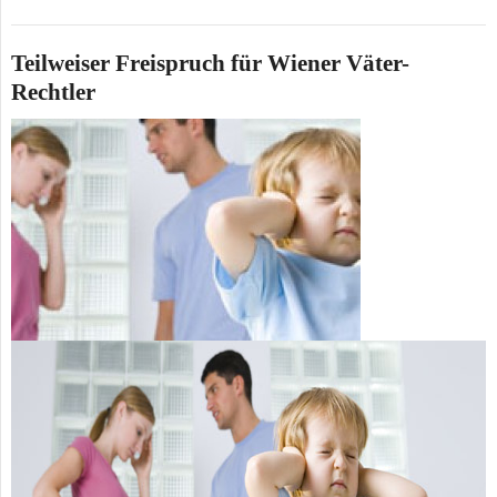
Teilweiser Freispruch für Wiener Väter-
Rechtler