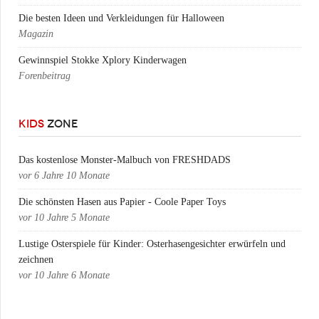
Die besten Ideen und Verkleidungen für Halloween
Magazin
Gewinnspiel Stokke Xplory Kinderwagen
Forenbeitrag
KIDS
ZONE
Das kostenlose Monster-Malbuch von FRESHDADS
vor
6 Jahre 10 Monate
Die schönsten Hasen aus Papier - Coole Paper Toys
vor
10 Jahre 5 Monate
Lustige Osterspiele für Kinder: Osterhasengesichter erwürfeln und
zeichnen
vor
10 Jahre 6 Monate