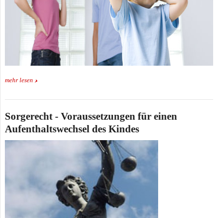
mehr lesen
Sorgerecht - Voraussetzungen für einen
Aufenthaltswechsel des Kindes