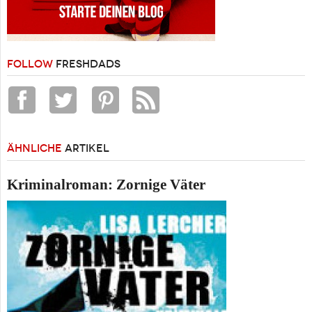
FOLLOW
FRESHDADS
ÄHNLICHE
ARTIKEL
Kriminalroman: Zornige Väter