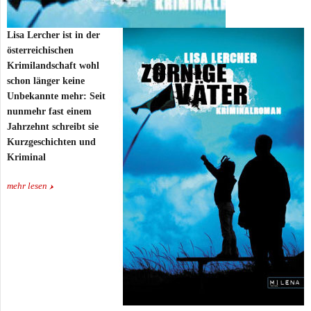
Lisa Lercher ist in der
österreichischen
Krimilandschaft wohl
schon länger keine
Unbekannte mehr: Seit
nunmehr fast einem
Jahrzehnt schreibt sie
Kurzgeschichten und
Kriminal
mehr lesen