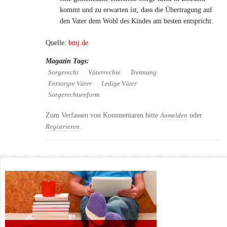
kommt und zu erwarten ist, dass die Übertragung auf
den Vater dem Wohl des Kindes am besten entspricht.
Quelle:
bmj.de
Magazin Tags:
Sorgerecht
Väterrechte
Trennung
Entsorgte Väter
Ledige Väter
Sorgerechtsreform
Zum Verfassen von Kommentaren bitte
oder
Anmelden
.
Registrieren