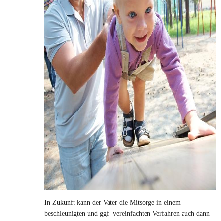
In Zukunft kann der Vater die Mitsorge in einem
beschleunigten und ggf. vereinfachten Verfahren auch dann