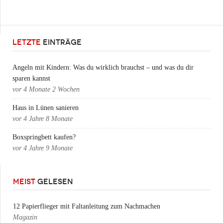
LETZTE
EINTRÄGE
Angeln mit Kindern: Was du wirklich brauchst – und was du dir
sparen kannst
vor
4 Monate 2 Wochen
Haus in Lünen sanieren
vor
4 Jahre 8 Monate
Boxspringbett kaufen?
vor
4 Jahre 9 Monate
MEIST
GELESEN
12 Papierflieger mit Faltanleitung zum Nachmachen
Magazin