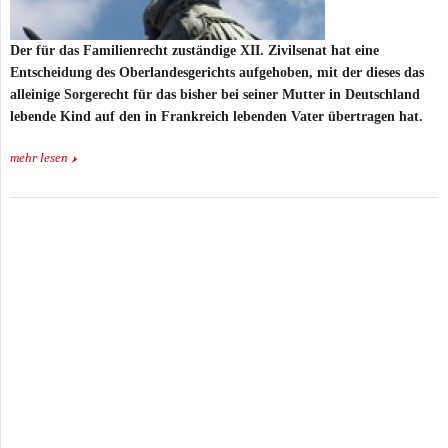
Der für das Familienrecht zuständige XII. Zivilsenat hat eine
Entscheidung des Oberlandesgerichts aufgehoben, mit der dieses das
alleinige Sorgerecht für das bisher bei seiner Mutter in Deutschland
lebende Kind auf den in Frankreich lebenden Vater übertragen hat.
mehr lesen