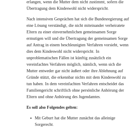
erlangen, wenn die Mutter dem nicht zustimmt, sofern die
Übertragung dem Kindeswohl nicht widerspricht.
Nach intensiven Gesprächen hat sich die Bundesregierung auf
eine Lösung verständigt, die nicht miteinander verheiratete
Eltern zu einer einvernehmlichen gemeinsamen Sorge
ermutigen will und die Übertragung der gemeinsamen Sorge
auf Antrag in einem beschleunigten Verfahren vorsieht, wenn
dies dem Kindeswohl nicht widerspricht. In
unproblematischen Fällen ist künftig zusätzlich ein
vereinfachtes Verfahren möglich, nämlich, wenn sich die
Mutter entweder gar nicht äußert oder ihre Ablehnung auf
Gründe stützt, die erkennbar nichts mit dem Kindeswohl zu
tun haben. In dem vereinfachten Verfahren entscheidet das
Familiengericht schriftlich ohne persönliche Anhörung der
Eltern und ohne Anhörung des Jugendamtes.
Es soll also Folgendes gelten:
Mit Geburt hat die Mutter zunächst das alleinige
Sorgerecht.