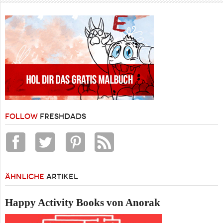
FOLLOW
FRESHDADS
ÄHNLICHE
ARTIKEL
Happy Activity Books von Anorak