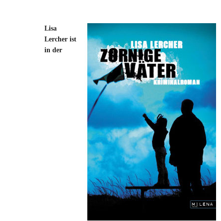
Lisa
Lercher ist
in der