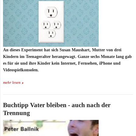
An dieses Experiment hat sich Susan Maushart, Mutter von drei
Kindern im Teenageralter herangewagt. Ganze sechs Monate lang gab
es für sie und ihre Kinder kein Internet, Fernsehen, iPhone und
Videospielkonsolen.
mehr lesen
Buchtipp Vater bleiben - auch nach der
Trennung