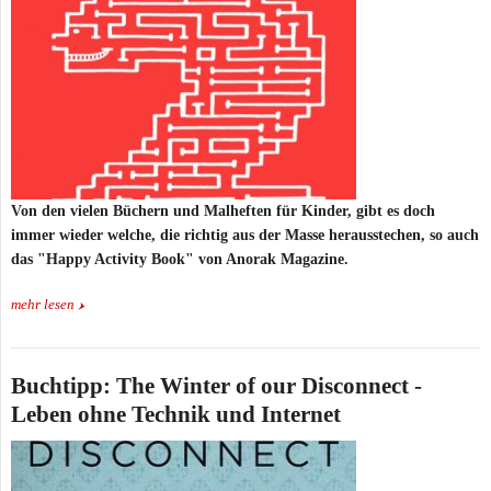
Von den vielen Büchern und Malheften für Kinder, gibt es doch
immer wieder welche, die richtig aus der Masse herausstechen, so auch
das "Happy Activity Book" von Anorak Magazine.
mehr lesen
Buchtipp: The Winter of our Disconnect -
Leben ohne Technik und Internet