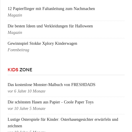
12 Papierflieger mit Faltanleitung zum Nachmachen
Magazin
Die besten Ideen und Verkleidungen für Halloween
Magazin
Gewinnspiel Stokke Xplory Kinderwagen
Forenbeitrag
KIDS
ZONE
Das kostenlose Monster-Malbuch von FRESHDADS
vor
6 Jahre 10 Monate
Die schönsten Hasen aus Papier - Coole Paper Toys
vor
10 Jahre 5 Monate
Lustige Osterspiele für Kinder: Osterhasengesichter erwürfeln und
zeichnen