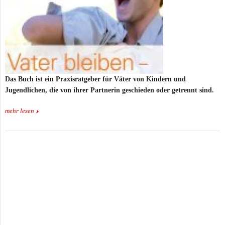
Das Buch ist ein Praxisratgeber für Väter von Kindern und
Jugendlichen, die von ihrer Partnerin geschieden oder getrennt sind.
mehr lesen