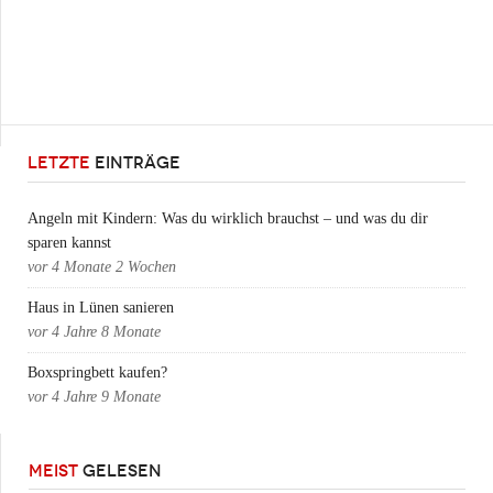
LETZTE
EINTRÄGE
Angeln mit Kindern: Was du wirklich brauchst – und was du dir
sparen kannst
vor
4 Monate 2 Wochen
Haus in Lünen sanieren
vor
4 Jahre 8 Monate
Boxspringbett kaufen?
vor
4 Jahre 9 Monate
MEIST
GELESEN