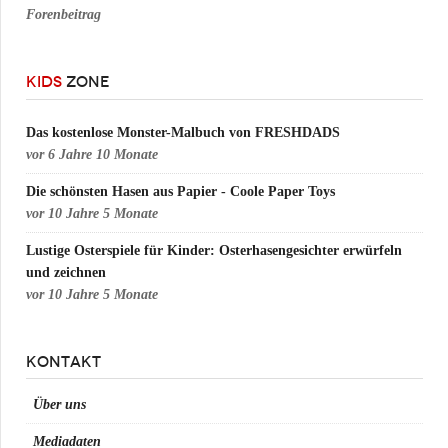
Forenbeitrag
KIDS
ZONE
Das kostenlose Monster-Malbuch von FRESHDADS
vor
6 Jahre 10 Monate
Die schönsten Hasen aus Papier - Coole Paper Toys
vor
10 Jahre 5 Monate
Lustige Osterspiele für Kinder: Osterhasengesichter erwürfeln
und zeichnen
vor
10 Jahre 5 Monate
KONTAKT
Über uns
Mediadaten