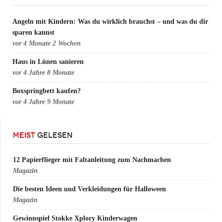
Angeln mit Kindern: Was du wirklich brauchst – und was du dir
sparen kannst
vor
4 Monate 2 Wochen
Haus in Lünen sanieren
vor
4 Jahre 8 Monate
Boxspringbett kaufen?
vor
4 Jahre 9 Monate
MEIST
GELESEN
12 Papierflieger mit Faltanleitung zum Nachmachen
Magazin
Die besten Ideen und Verkleidungen für Halloween
Magazin
Gewinnspiel Stokke Xplory Kinderwagen