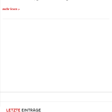
mehr lesen
LETZTE
EINTRÄGE