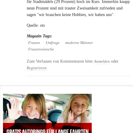
für Stadtmädels (29 Prozent) hoch im Kurs. Immerhin knapp
neun Prozent sind mit trauter Zweisamkeit zufrieden und
sagen "wir brauchen keine Hobbies, wir haben uns".
Quelle: ots
Magazin Tags:
Frauen
Umfrage
moderne Männer
Frauenwünsche
Zum Verfassen von Kommentaren bitte
oder
Anmelden
.
Registrieren