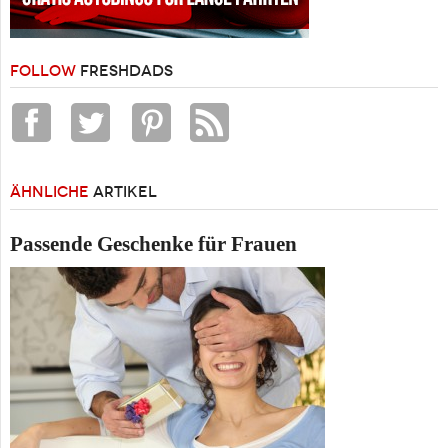
FOLLOW
FRESHDADS
ÄHNLICHE
ARTIKEL
Passende Geschenke für Frauen