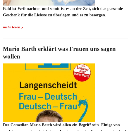
Bald ist Weihnachten und somit ist es an der Zeit, sich das passende
Geschenk für die Liebste zu überlegen und es zu besorgen.
mehr lesen
Mario Barth erklärt was Frauen uns sagen
wollen
Der Comedian Mario Barth wird allen ein Begriff sein. Einige von