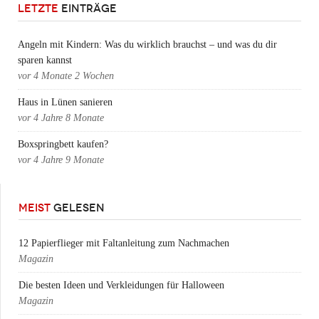
LETZTE
EINTRÄGE
Angeln mit Kindern: Was du wirklich brauchst – und was du dir
sparen kannst
vor
4 Monate 2 Wochen
Haus in Lünen sanieren
vor
4 Jahre 8 Monate
Boxspringbett kaufen?
vor
4 Jahre 9 Monate
MEIST
GELESEN
12 Papierflieger mit Faltanleitung zum Nachmachen
Magazin
Die besten Ideen und Verkleidungen für Halloween
Magazin