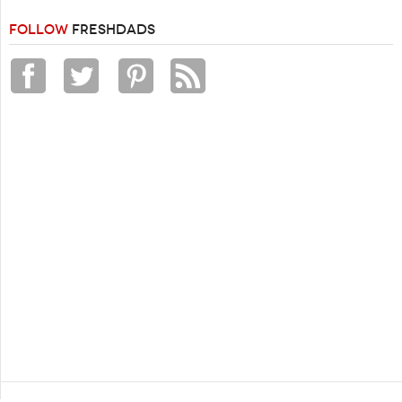
FOLLOW
FRESHDADS