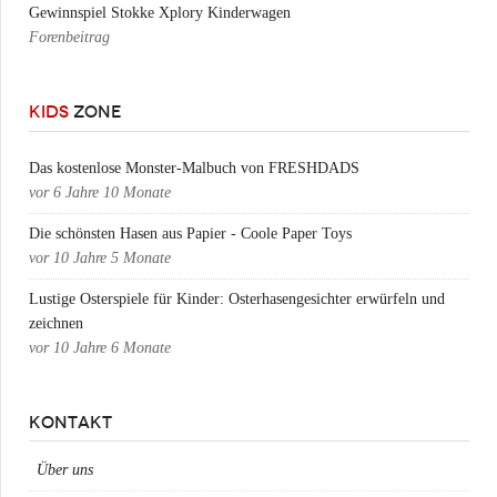
Gewinnspiel Stokke Xplory Kinderwagen
Forenbeitrag
KIDS
ZONE
Das kostenlose Monster-Malbuch von FRESHDADS
vor
6 Jahre 10 Monate
Die schönsten Hasen aus Papier - Coole Paper Toys
vor
10 Jahre 5 Monate
Lustige Osterspiele für Kinder: Osterhasengesichter erwürfeln und
zeichnen
vor
10 Jahre 6 Monate
KONTAKT
Über uns