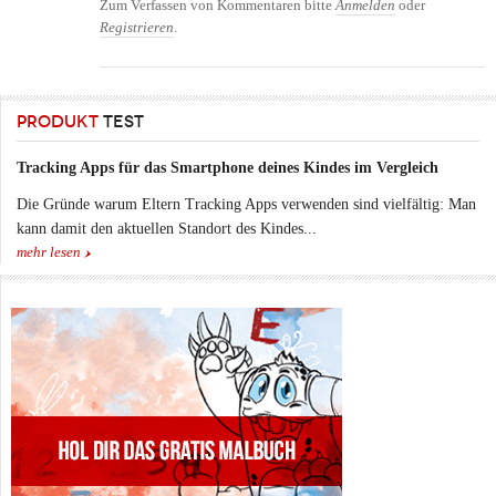
Zum Verfassen von Kommentaren bitte
Anmelden
oder
Registrieren
.
PRODUKT
TEST
Tracking Apps für das Smartphone deines Kindes im Vergleich
Die Gründe warum Eltern Tracking Apps verwenden sind vielfältig: Man
kann damit den aktuellen Standort des Kindes...
mehr lesen