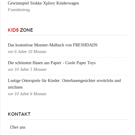
Gewinnspiel Stokke Xplory Kinderwagen
Forenbeitrag
KIDS
ZONE
Das kostenlose Monster-Malbuch von FRESHDADS
vor
6 Jahre 10 Monate
Die schönsten Hasen aus Papier - Coole Paper Toys
vor
10 Jahre 5 Monate
Lustige Osterspiele für Kinder: Osterhasengesichter erwürfeln und
zeichnen
vor
10 Jahre 6 Monate
KONTAKT
Über uns