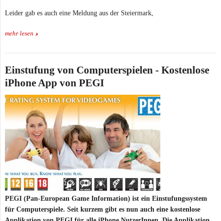
Leider gab es auch eine Meldung aus der Steiermark,
mehr lesen
Einstufung von Computerspielen - Kostenlose
iPhone App von PEGI
PEGI (Pan-European Game Information) ist ein Einstufungssystem
für Computerspiele. Seit kurzem gibt es nun auch eine kostenlose
Applikation von PEGI für alle iPhone NutzerInnen. Die Applikation