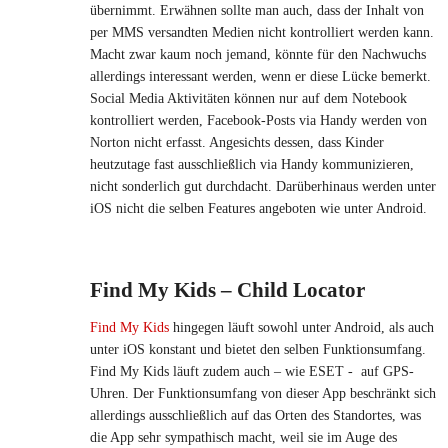
übernimmt. Erwähnen sollte man auch, dass der Inhalt von
per MMS versandten Medien nicht kontrolliert werden kann.
Macht zwar kaum noch jemand, könnte für den Nachwuchs
allerdings interessant werden, wenn er diese Lücke bemerkt.
Social Media Aktivitäten können nur auf dem Notebook
kontrolliert werden, Facebook-Posts via Handy werden von
Norton nicht erfasst. Angesichts dessen, dass Kinder
heutzutage fast ausschließlich via Handy kommunizieren,
nicht sonderlich gut durchdacht. Darüberhinaus werden unter
iOS nicht die selben Features angeboten wie unter Android.
Find My Kids – Child Locator
Find My Kids
hingegen läuft sowohl unter Android, als auch
unter iOS konstant und bietet den selben Funktionsumfang.
Find My Kids läuft zudem auch – wie ESET - auf GPS-
Uhren. Der Funktionsumfang von dieser App beschränkt sich
allerdings ausschließlich auf das Orten des Standortes, was
die App sehr sympathisch macht, weil sie im Auge des