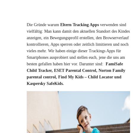
Die Gründe warum
Eltern Tracking Apps
verwenden sind
vielfältig: Man kann damit den aktuellen Standort des Kindes
anzeigen, ein Bewegungsprofil erstellen, den Browserverlauf
kontrollieren, Apps sperren oder zeitlich limitieren und noch
vieles mehr. Wir haben einige dieser Trackings Apps für
Smartphones ausprobiert und stellen euch, jene die uns am
besten gefallen haben hier vor. Darunter sind:
FamiSafe
Child Tracker, ESET Parental Control, Norton Family
parental control, Find My Kids – Child Locator und
Kaspersky SafeKids.