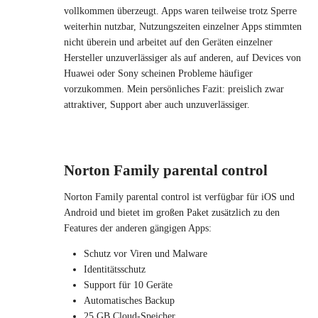
vollkommen überzeugt. Apps waren teilweise trotz Sperre
weiterhin nutzbar, Nutzungszeiten einzelner Apps stimmten
nicht überein und arbeitet auf den Geräten einzelner
Hersteller unzuverlässiger als auf anderen, auf Devices von
Huawei oder Sony scheinen Probleme häufiger
vorzukommen. Mein persönliches Fazit: preislich zwar
attraktiver, Support aber auch unzuverlässiger.
Norton Family parental control
Norton Family parental control ist verfügbar für iOS und
Android und bietet im großen Paket zusätzlich zu den
Features der anderen gängigen Apps:
Schutz vor Viren und Malware
Identitätsschutz
Support für 10 Geräte
Automatisches Backup
25 GB Cloud-Speicher