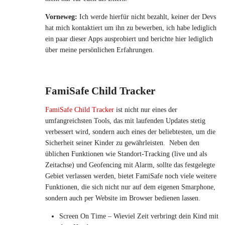
Vorneweg:
Ich werde hierfür nicht bezahlt, keiner der Devs
hat mich kontaktiert um ihn zu bewerben, ich habe lediglich
ein paar dieser Apps ausprobiert und berichte hier lediglich
über meine persönlichen Erfahrungen.
FamiSafe Child Tracker
FamiSafe Child Tracker
ist nicht nur eines der
umfangreichsten Tools, das mit laufenden Updates stetig
verbessert wird, sondern auch eines der beliebtesten, um die
Sicherheit seiner Kinder zu gewährleisten. Neben den
üblichen Funktionen wie Standort-Tracking (live und als
Zeitachse) und Geofencing mit Alarm, sollte das festgelegte
Gebiet verlassen werden, bietet FamiSafe noch viele weitere
Funktionen, die sich nicht nur auf dem eigenen Smarphone,
sondern auch per Website im Browser bedienen lassen.
Screen On Time – Wieviel Zeit verbringt dein Kind mit