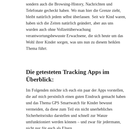
sondern auch die Browsing-History, Nachrichten und
Telefonate gecheckt haben. Wo man hier die Grenze zieht,
bleibt natürlich jedem selbst überlassen. Seit wir Kind waren,
haben sich die Zeiten natürlich geändert, aber aus uns
wurden auch ohne Vollzeitüberwachung
verantwortungsbewusste Erwachsene, die sich heute um das
Wohl ihrer Kinder sorgen, was uns nun zu diesem heiklen
Thema führt.
Die getesteten Tracking Apps im
Überblick:
Im Folgenden möchte ich euch ein paar der Apps vorstellen,
die auf mich persönlich einen guten Eindruck gemacht haben
und das Thema GPS Smartwatch für Kinder bewusst
vermeiden, da diese zum Teil ein nicht unerhebliches
Sicherheitsrisiko darstellen und schnell zur Wanze
umfunktioniert werden können – und zwar für jedermann,
nicht nur für euch als Eltern.