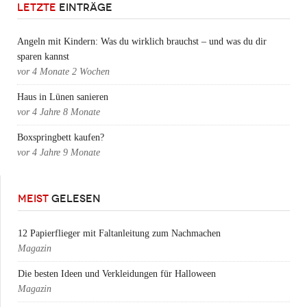
LETZTE
EINTRÄGE
Angeln mit Kindern: Was du wirklich brauchst – und was du dir
sparen kannst
vor
4 Monate 2 Wochen
Haus in Lünen sanieren
vor
4 Jahre 8 Monate
Boxspringbett kaufen?
vor
4 Jahre 9 Monate
MEIST
GELESEN
12 Papierflieger mit Faltanleitung zum Nachmachen
Magazin
Die besten Ideen und Verkleidungen für Halloween
Magazin