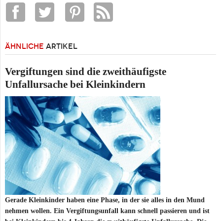
ÄHNLICHE
ARTIKEL
Vergiftungen sind die zweithäufigste
Unfallursache bei Kleinkindern
Gerade Kleinkinder haben eine Phase, in der sie alles in den Mund
nehmen wollen. Ein Vergiftungsunfall kann schnell passieren und ist