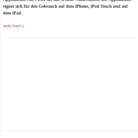
eignet sich für den Gebrauch auf dem iPhone, iPod Touch und auf
dem iPad.
mehr lesen