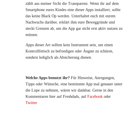
zählt aus meiner Sicht die Transparenz. Wenn ihr auf dem
Smartphone eures Kindes eine dieser Apps installiert, sollte
das keine Black Op werden. Unterhaltet euch mit eurem
Nachwuchs darüber, erklärt ihm eure Beweggründe und
steckt Grenzen ab, um die App gar nicht erst aktiv nutzen zu
müssen.
Apps dieser Art sollten kein Instrument sein, um einen
Kontrollfetisch zu befriedigen oder Ängste zu schüren,
sondern lediglich als Absicherung dienen.
Welche Apps benutzt ihr?
Für Hinweise, Anregungen,
Tipps oder Wünsche, eine bestimmte App mal genauer unter
die Lupe zu nehmen, wären wir dankbar. Gerne in den
Kommentaren hier auf Freshdads, auf
Facebook
oder
Twitter
.