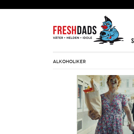
Direkt zum Inhalt
ALKOHOLIKER