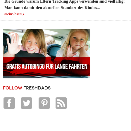
Die Gründe warum Eltern Tracking Apps verwenden sind vielfältig:
Man kann damit den aktuellen Standort des Kindes...
mehr lesen
FOLLOW
FRESHDADS