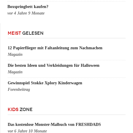
Boxspringbett kaufen?
vor
4 Jahre 9 Monate
MEIST
GELESEN
12 Papierflieger mit Faltanleitung zum Nachmachen
Magazin
Die besten Ideen und Verkleidungen für Halloween
Magazin
Gewinnspiel Stokke Xplory Kinderwagen
Forenbeitrag
KIDS
ZONE
Das kostenlose Monster-Malbuch von FRESHDADS
vor
6 Jahre 10 Monate