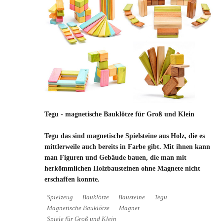
Tegu - magnetische Bauklötze für Groß und Klein
Tegu das sind magnetische Spielsteine aus Holz, die es
mittlerweile auch bereits in Farbe gibt. Mit ihnen kann
man Figuren und Gebäude bauen, die man mit
herkömmlichen Holzbausteinen ohne Magnete nicht
erschaffen konnte.
Spielzeug
Bauklötze
Bausteine
Tegu
Magnetische Bauklötze
Magnet
Spiele für Groß und Klein