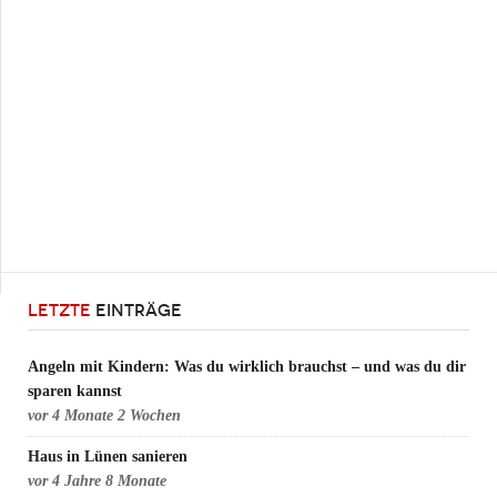
LETZTE
EINTRÄGE
Angeln mit Kindern: Was du wirklich brauchst – und was du dir
sparen kannst
vor
4 Monate 2 Wochen
Haus in Lünen sanieren
vor
4 Jahre 8 Monate