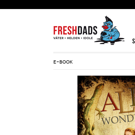
Direkt zum Inhalt
E-BOOK