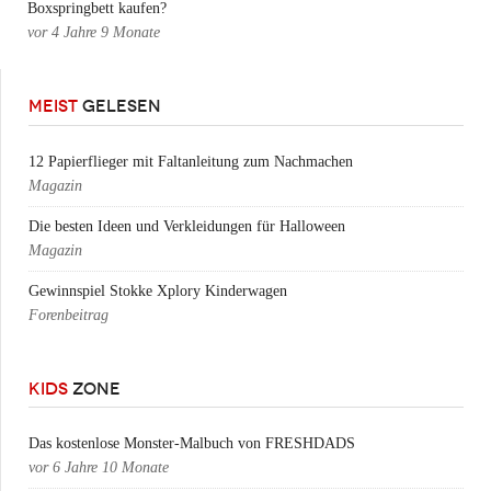
Boxspringbett kaufen?
vor
4 Jahre 9 Monate
MEIST
GELESEN
12 Papierflieger mit Faltanleitung zum Nachmachen
Magazin
Die besten Ideen und Verkleidungen für Halloween
Magazin
Gewinnspiel Stokke Xplory Kinderwagen
Forenbeitrag
KIDS
ZONE
Das kostenlose Monster-Malbuch von FRESHDADS
vor
6 Jahre 10 Monate