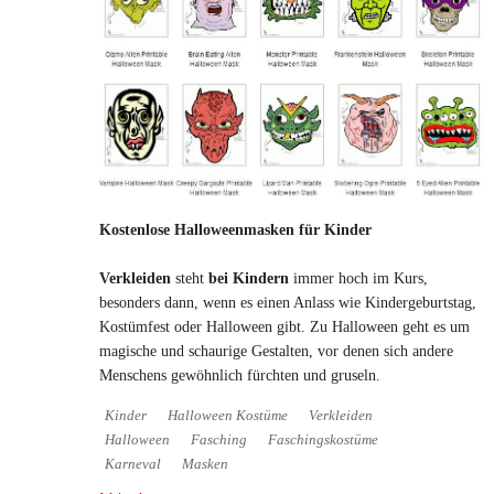
Kostenlose Halloweenmasken für Kinder
Verkleiden
steht
bei Kindern
immer hoch im Kurs,
besonders dann, wenn es einen Anlass wie Kindergeburtstag,
Kostümfest oder Halloween gibt. Zu Halloween geht es um
magische und schaurige Gestalten, vor denen sich andere
Menschens gewöhnlich fürchten und gruseln.
Kinder
Halloween Kostüme
Verkleiden
Halloween
Fasching
Faschingskostüme
Karneval
Masken