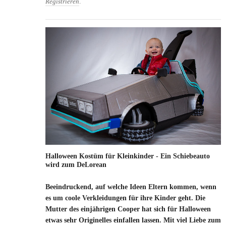
Registrieren
.
Halloween Kostüm für Kleinkinder - Ein Schiebeauto
wird zum DeLorean
Beeindruckend, auf welche Ideen Eltern kommen, wenn
es um coole Verkleidungen für ihre Kinder geht. Die
Mutter des einjährigen Cooper hat sich für Halloween
etwas sehr Originelles einfallen lassen. Mit viel Liebe zum