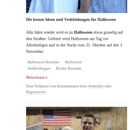
Die besten Ideen und Verkleidungen für Halloween
Alle Jahre wieder wird es zu
Halloween
etwas gruselig auf
den Straßen. Gefeiert wird Halloween am Tag vor
Allerheiligen und in der Nacht vom 31. Oktober auf den 1.
November.
Halloween Kostüme
Halloween
Verkleidungen
Kinder Kostüme
Weiterlesen
über Die besten Ideen und Verkleidungen für
Halloween
Zum Verfassen von Kommentaren bitte
Anmelden
oder
Registrieren
.