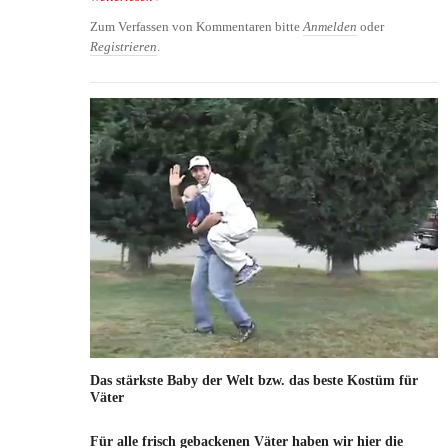
Zum Verfassen von Kommentaren bitte
Anmelden
oder
Registrieren
.
Das stärkste Baby der Welt bzw. das beste Kostüm für
Väter
Für alle frisch gebackenen Väter haben wir hier die