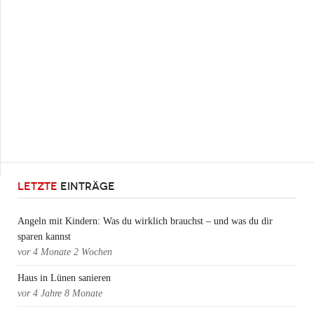
LETZTE
EINTRÄGE
Angeln mit Kindern: Was du wirklich brauchst – und was du dir
sparen kannst
vor
4 Monate 2 Wochen
Haus in Lünen sanieren
vor
4 Jahre 8 Monate