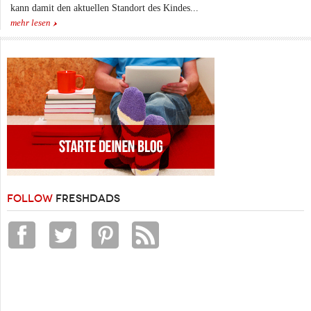
kann damit den aktuellen Standort des Kindes...
mehr lesen
FOLLOW
FRESHDADS