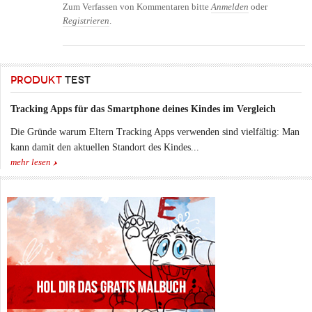
Frauen
Zum Verfassen von Kommentaren bitte
Anmelden
oder
Registrieren
.
PRODUKT
TEST
Tracking Apps für das Smartphone deines Kindes im Vergleich
Die Gründe warum Eltern Tracking Apps verwenden sind vielfältig: Man
kann damit den aktuellen Standort des Kindes...
mehr lesen