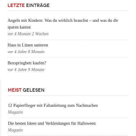
LETZTE
EINTRÄGE
Angeln mit Kindern: Was du wirklich brauchst – und was du dir
sparen kannst
vor
4 Monate 2 Wochen
Haus in Lünen sanieren
vor
4 Jahre 8 Monate
Boxspringbett kaufen?
vor
4 Jahre 9 Monate
MEIST
GELESEN
12 Papierflieger mit Faltanleitung zum Nachmachen
Magazin
Die besten Ideen und Verkleidungen für Halloween
Magazin