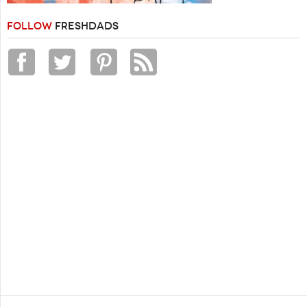
FOLLOW
FRESHDADS