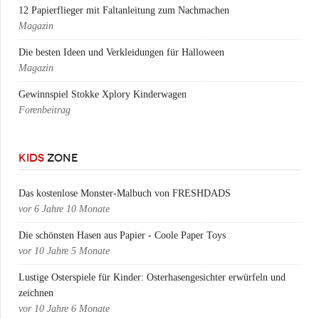
12 Papierflieger mit Faltanleitung zum Nachmachen
Magazin
Die besten Ideen und Verkleidungen für Halloween
Magazin
Gewinnspiel Stokke Xplory Kinderwagen
Forenbeitrag
KIDS
ZONE
Das kostenlose Monster-Malbuch von FRESHDADS
vor
6 Jahre 10 Monate
Die schönsten Hasen aus Papier - Coole Paper Toys
vor
10 Jahre 5 Monate
Lustige Osterspiele für Kinder: Osterhasengesichter erwürfeln und
zeichnen
vor
10 Jahre 6 Monate