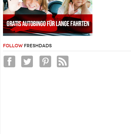
FOLLOW
FRESHDADS