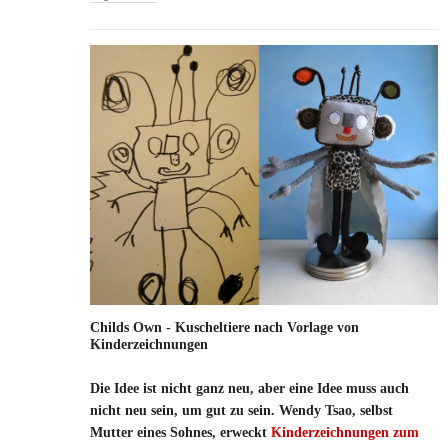
Childs Own - Kuscheltiere nach Vorlage von
Kinderzeichnungen
Die Idee ist nicht ganz neu, aber eine Idee muss auch
nicht neu sein, um gut zu sein. Wendy Tsao, selbst
Mutter eines Sohnes, erweckt
Kinderzeichnungen zum