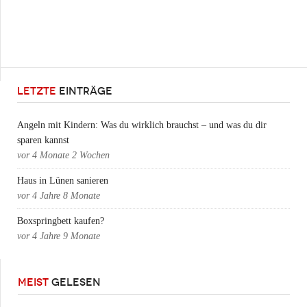
LETZTE
EINTRÄGE
Angeln mit Kindern: Was du wirklich brauchst – und was du dir
sparen kannst
vor
4 Monate 2 Wochen
Haus in Lünen sanieren
vor
4 Jahre 8 Monate
Boxspringbett kaufen?
vor
4 Jahre 9 Monate
MEIST
GELESEN