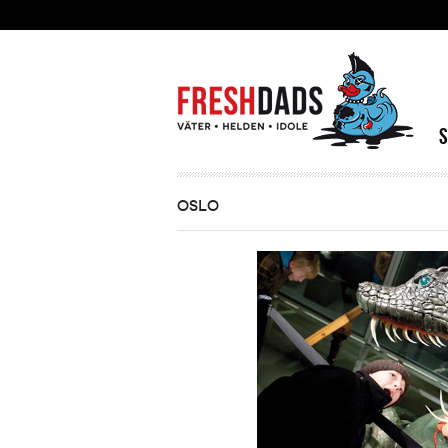
Direkt zum Inhalt
OSLO