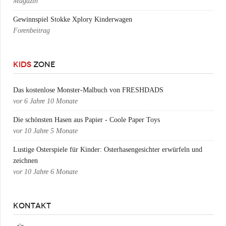
Magazin
Gewinnspiel Stokke Xplory Kinderwagen
Forenbeitrag
KIDS
ZONE
Das kostenlose Monster-Malbuch von FRESHDADS
vor
6 Jahre 10 Monate
Die schönsten Hasen aus Papier - Coole Paper Toys
vor
10 Jahre 5 Monate
Lustige Osterspiele für Kinder: Osterhasengesichter erwürfeln und
zeichnen
vor
10 Jahre 6 Monate
KONTAKT