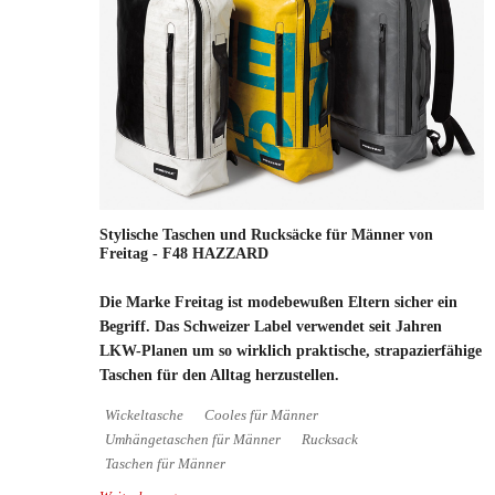
Stylische Taschen und Rucksäcke für Männer von
Freitag - F48 HAZZARD
Die Marke Freitag ist modebewußen Eltern sicher ein
Begriff. Das Schweizer Label verwendet seit Jahren
LKW-Planen um so wirklich praktische, strapazierfähige
Taschen für den Alltag herzustellen.
Wickeltasche
Cooles für Männer
Umhängetaschen für Männer
Rucksack
Taschen für Männer