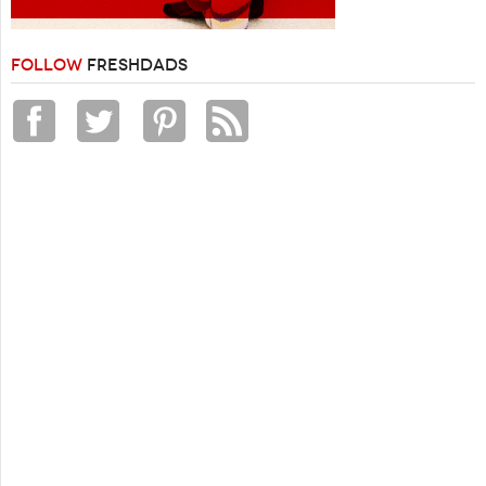
FOLLOW
FRESHDADS