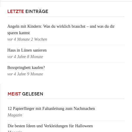
LETZTE
EINTRÄGE
Angeln mit Kindern: Was du wirklich brauchst – und was du dir
sparen kannst
vor
4 Monate 2 Wochen
Haus in Lünen sanieren
vor
4 Jahre 8 Monate
Boxspringbett kaufen?
vor
4 Jahre 9 Monate
MEIST
GELESEN
12 Papierflieger mit Faltanleitung zum Nachmachen
Magazin
Die besten Ideen und Verkleidungen für Halloween