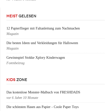
MEIST
GELESEN
12 Papierflieger mit Faltanleitung zum Nachmachen
Magazin
Die besten Ideen und Verkleidungen für Halloween
Magazin
Gewinnspiel Stokke Xplory Kinderwagen
Forenbeitrag
KIDS
ZONE
Das kostenlose Monster-Malbuch von FRESHDADS
vor
6 Jahre 10 Monate
Die schönsten Hasen aus Papier - Coole Paper Toys