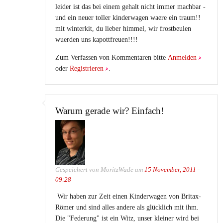
leider ist das bei einem gehalt nicht immer machbar -
und ein neuer toller kinderwagen waere ein traum!!
mit winterkit, du lieber himmel, wir frostbeulen
wuerden uns kapottfreuen!!!!
Zum Verfassen von Kommentaren bitte
Anmelden
oder
Registrieren
.
Warum gerade wir? Einfach!
Gespeichert von
MoritzWade
am
15 November, 2011 -
09:28
Wir haben zur Zeit einen Kinderwagen von Britax-
Römer und sind alles andere als glücklich mit ihm.
Die "Federung" ist ein Witz, unser kleiner wird bei