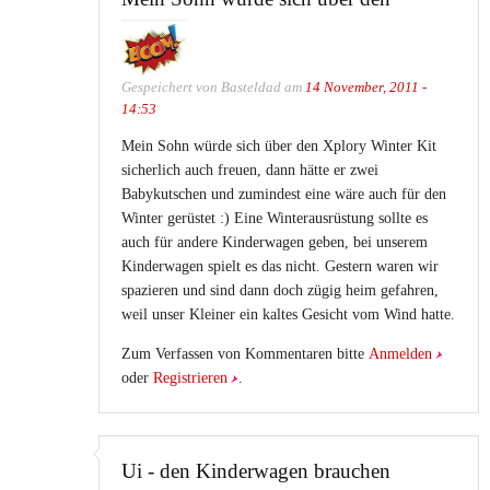
Gespeichert von
Basteldad
am
14 November, 2011 -
14:53
Mein Sohn würde sich über den Xplory Winter Kit
sicherlich auch freuen, dann hätte er zwei
Babykutschen und zumindest eine wäre auch für den
Winter gerüstet :) Eine Winterausrüstung sollte es
auch für andere Kinderwagen geben, bei unserem
Kinderwagen spielt es das nicht. Gestern waren wir
spazieren und sind dann doch zügig heim gefahren,
weil unser Kleiner ein kaltes Gesicht vom Wind hatte.
Zum Verfassen von Kommentaren bitte
Anmelden
oder
Registrieren
.
Ui - den Kinderwagen brauchen