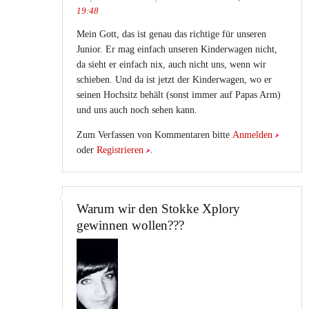
19:48
Mein Gott, das ist genau das richtige für unseren
Junior. Er mag einfach unseren Kinderwagen nicht,
da sieht er einfach nix, auch nicht uns, wenn wir
schieben. Und da ist jetzt der Kinderwagen, wo er
seinen Hochsitz behält (sonst immer auf Papas Arm)
und uns auch noch sehen kann.
Zum Verfassen von Kommentaren bitte
Anmelden
oder
Registrieren
.
Warum wir den Stokke Xplory
gewinnen wollen???