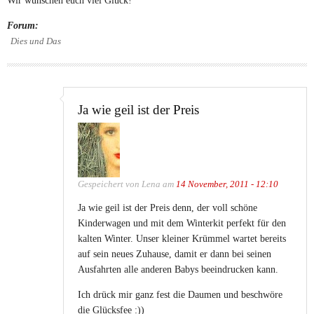
Wir wünschen euch viel Glück!
Forum:
Dies und Das
Ja wie geil ist der Preis
Gespeichert von
Lena
am
14 November, 2011 - 12:10
Ja wie geil ist der Preis denn, der voll schöne
Kinderwagen und mit dem Winterkit perfekt für den
kalten Winter. Unser kleiner Krümmel wartet bereits
auf sein neues Zuhause, damit er dann bei seinen
Ausfahrten alle anderen Babys beeindrucken kann.
Ich drück mir ganz fest die Daumen und beschwöre
die Glücksfee :))