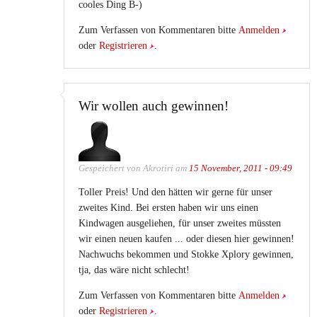
cooles Ding B-)
Zum Verfassen von Kommentaren bitte
Anmelden
oder
Registrieren
.
Wir wollen auch gewinnen!
Gespeichert von
Akrotiri
am
15 November, 2011 - 09:49
Toller Preis! Und den hätten wir gerne für unser
zweites Kind. Bei ersten haben wir uns einen
Kindwagen ausgeliehen, für unser zweites müssten
wir einen neuen kaufen ... oder diesen hier gewinnen!
Nachwuchs bekommen und Stokke Xplory gewinnen,
tja, das wäre nicht schlecht!
Zum Verfassen von Kommentaren bitte
Anmelden
oder
Registrieren
.