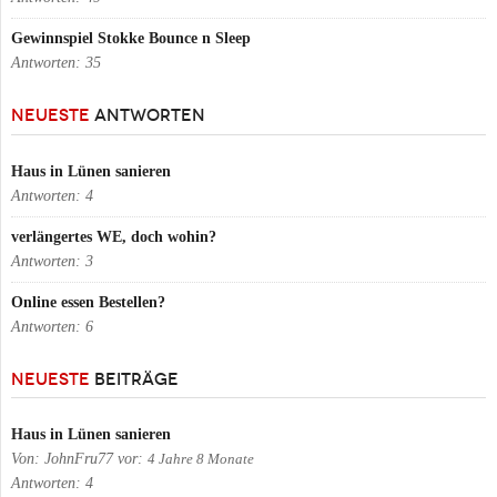
Gewinnspiel Stokke Bounce n Sleep
Antworten:
35
NEUESTE
ANTWORTEN
Haus in Lünen sanieren
Antworten:
4
verlängertes WE, doch wohin?
Antworten:
3
Online essen Bestellen?
Antworten:
6
NEUESTE
BEITRÄGE
Haus in Lünen sanieren
Von:
JohnFru77
vor:
4 Jahre 8 Monate
Antworten:
4