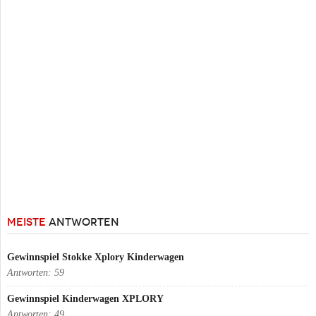
MEISTE
ANTWORTEN
Gewinnspiel Stokke Xplory Kinderwagen
Antworten:
59
Gewinnspiel Kinderwagen XPLORY
Antworten:
49