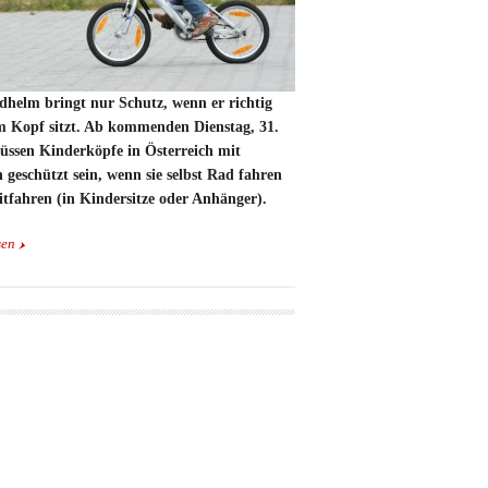
dhelm bringt nur Schutz, wenn er richtig
m Kopf sitzt. Ab kommenden Dienstag, 31.
üssen Kinderköpfe in Österreich mit
geschützt sein, wenn sie selbst Rad fahren
tfahren (in Kindersitze oder Anhänger).
sen