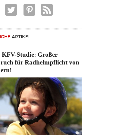
ICHE
ARTIKEL
 KFV-Studie: Großer
ruch für Radhelmpflicht von
ern!