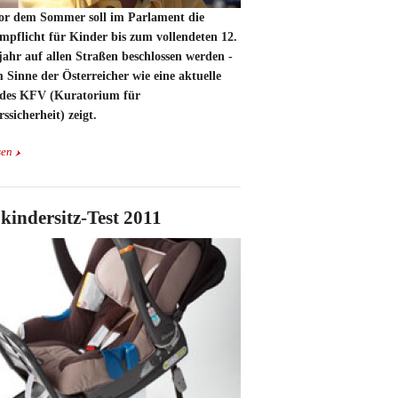
or dem Sommer soll im Parlament die
mpflicht für Kinder bis zum vollendeten 12.
ahr auf allen Straßen beschlossen werden -
 Sinne der Österreicher wie eine aktuelle
 des KFV (Kuratorium für
ssicherheit) zeigt.
sen
kindersitz-Test 2011