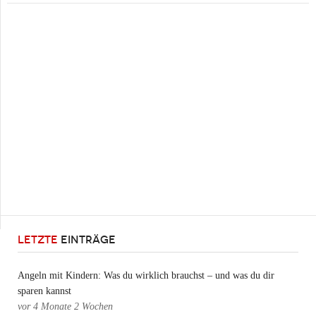
LETZTE
EINTRÄGE
Angeln mit Kindern: Was du wirklich brauchst – und was du dir
sparen kannst
vor
4 Monate 2 Wochen