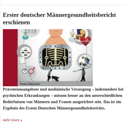
Erster deutscher Männergesundheitsbericht
erschienen
Präventionsangebote und medizinische Versorgung – insbesondere bei
psychischen Erkrankungen – müssen besser an den unterschiedlichen
Bedürfnissen von Männern und Frauen ausgerichtet sein. Das ist ein
Ergebnis des Ersten Deutschen Männergesundheitsberichts.
mehr lesen