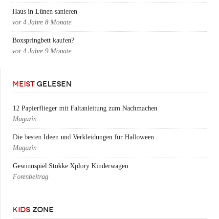
Haus in Lünen sanieren
vor
4 Jahre 8 Monate
Boxspringbett kaufen?
vor
4 Jahre 9 Monate
MEIST
GELESEN
12 Papierflieger mit Faltanleitung zum Nachmachen
Magazin
Die besten Ideen und Verkleidungen für Halloween
Magazin
Gewinnspiel Stokke Xplory Kinderwagen
Forenbeitrag
KIDS
ZONE