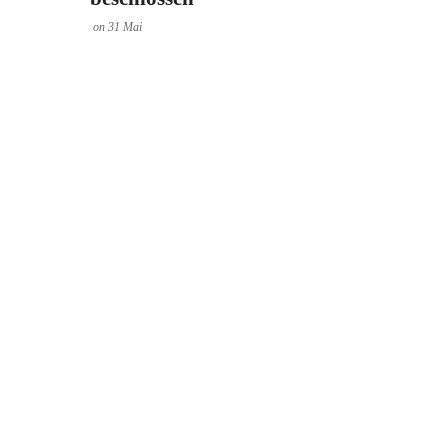
on
31
Mai