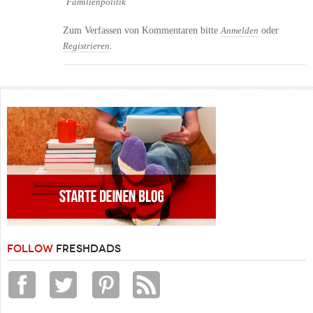
Familienpolitik
Zum Verfassen von Kommentaren bitte
oder
Anmelden
.
Registrieren
FOLLOW
FRESHDADS