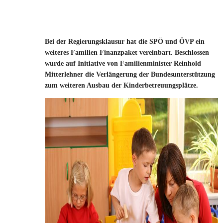
Bei der Regierungsklausur hat die SPÖ und ÖVP ein
weiteres Familien Finanzpaket vereinbart. Beschlossen
wurde auf Initiative von Familienminister Reinhold
Mitterlehner die Verlängerung der Bundesunterstützung
zum weiteren Ausbau der Kinderbetreuungsplätze.