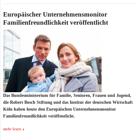
Europäischer Unternehmensmonitor
Familienfreundlichkeit veröffentlicht
Das Bundesministerium für Familie, Senioren, Frauen und Jugend,
die Robert Bosch Stiftung und das Institut der deutschen Wirtschaft
Köln haben heute den Europäischen Unternehmensmonitor
Familienfreundlichkeit veröffentlicht.
mehr lesen