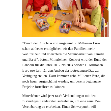
"Durch den Zuschuss von insgesamt 55 Millionen Euro
schon ab heuer ermöglichen wir den Familien mehr
Wahlfreiheit und erleichtern die Vereinbarkeit von Familie
und Beruf", betont Mitterlehner. Konkret wird der Bund den
Ländern für die Jahre 2012 bis 2014 wieder 15 Millionen
Euro pro Jahr für den Ausbau der Betreuungsplätze zur
Verfügung stellen. Dazu kommen zehn Millionen Euro, die
noch heuer ausgeschüttet werden, um bereits begonnene
Projekte fortführen zu können.
Mitterlehner wird jetzt rasch Verhandlungen mit den
zuständigen Landesräten aufnehmen, um eine neue 15a-
Vereinbarung zu erarbeiten. Einen Schwerpunkt will