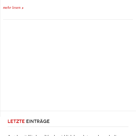
mehr lesen
LETZTE
EINTRÄGE