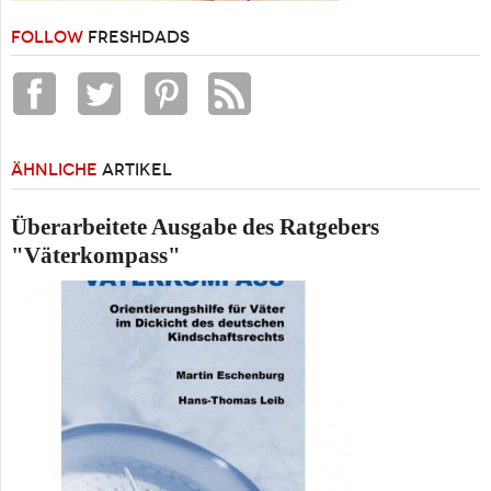
FOLLOW
FRESHDADS
ÄHNLICHE
ARTIKEL
Überarbeitete Ausgabe des Ratgebers
"Väterkompass"