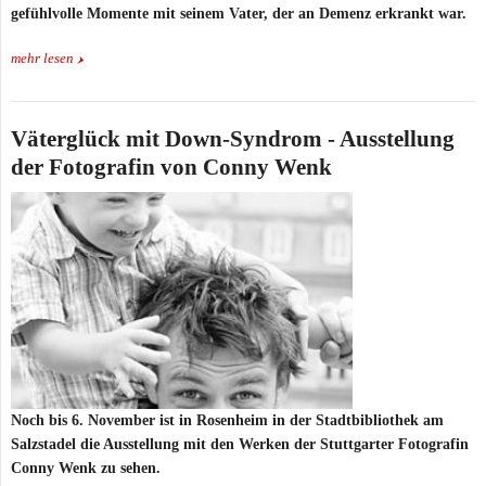
gefühlvolle Momente mit seinem Vater, der an Demenz erkrankt war.
mehr lesen
Väterglück mit Down-Syndrom - Ausstellung
der Fotografin von Conny Wenk
Noch bis 6. November ist in Rosenheim in der Stadtbibliothek am
Salzstadel die Ausstellung mit den Werken der Stuttgarter Fotografin
Conny Wenk zu sehen.