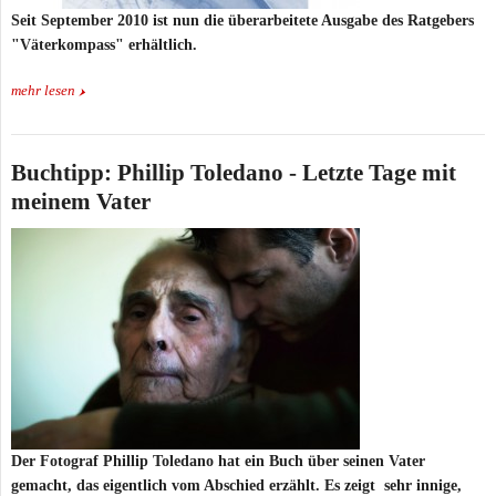
Seit September 2010 ist nun die überarbeitete Ausgabe des Ratgebers
"Väterkompass" erhältlich.
mehr lesen
Buchtipp: Phillip Toledano - Letzte Tage mit
meinem Vater
Der Fotograf Phillip Toledano hat ein Buch über seinen Vater
gemacht, das eigentlich vom Abschied erzählt. Es zeigt sehr innige,