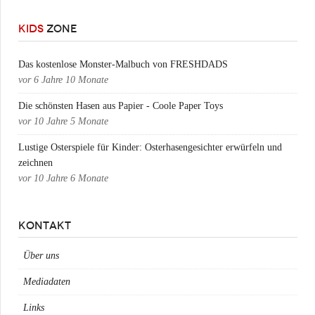
KIDS
ZONE
Das kostenlose Monster-Malbuch von FRESHDADS
vor
6 Jahre 10 Monate
Die schönsten Hasen aus Papier - Coole Paper Toys
vor
10 Jahre 5 Monate
Lustige Osterspiele für Kinder: Osterhasengesichter erwürfeln und
zeichnen
vor
10 Jahre 6 Monate
KONTAKT
Über uns
Mediadaten
Links