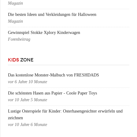
Magazin
Die besten Ideen und Verkleidungen für Halloween
Magazin
Gewinnspiel Stokke Xplory Kinderwagen
Forenbeitrag
KIDS
ZONE
Das kostenlose Monster-Malbuch von FRESHDADS
vor
6 Jahre 10 Monate
Die schönsten Hasen aus Papier - Coole Paper Toys
vor
10 Jahre 5 Monate
Lustige Osterspiele für Kinder: Osterhasengesichter erwürfeln und
zeichnen
vor
10 Jahre 6 Monate