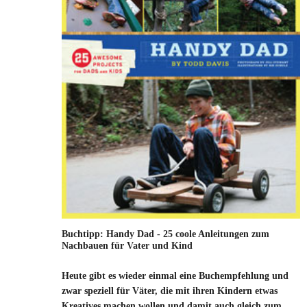
Buchtipp: Handy Dad - 25 coole Anleitungen zum
Nachbauen für Vater und Kind
Heute gibt es wieder einmal eine Buchempfehlung und
zwar speziell für Väter, die mit ihren Kindern etwas
Kreatives machen wollen und damit auch gleich zum