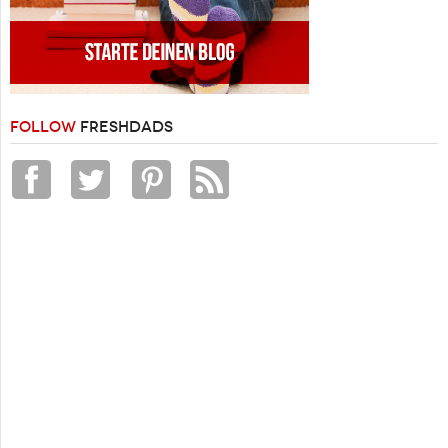
FOLLOW
FRESHDADS