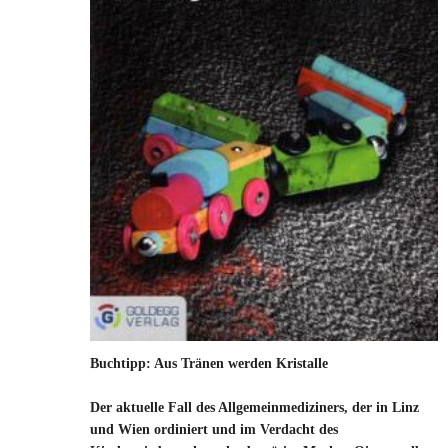
Buchtipp: Aus Tränen werden Kristalle
Der aktuelle Fall des Allgemeinmediziners, der in Linz
und Wien ordiniert und im Verdacht des