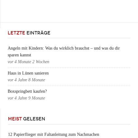
LETZTE
EINTRÄGE
Angeln mit Kindern: Was du wirklich brauchst – und was du dir
sparen kannst
vor
4 Monate 2 Wochen
Haus in Lünen sanieren
vor
4 Jahre 8 Monate
Boxspringbett kaufen?
vor
4 Jahre 9 Monate
MEIST
GELESEN
12 Papierflieger mit Faltanleitung zum Nachmachen