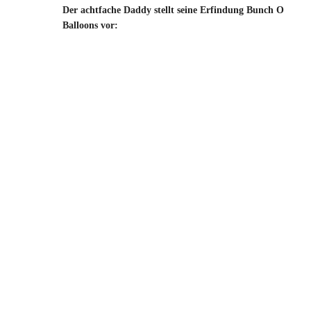
Der achtfache Daddy stellt seine Erfindung Bunch O
Balloons vor: