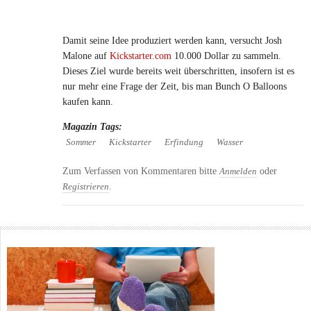
Damit seine Idee produziert werden kann, versucht Josh
Malone auf
Kickstarter.com
10.000 Dollar zu sammeln.
Dieses Ziel wurde bereits weit überschritten, insofern ist es
nur mehr eine Frage der Zeit, bis man Bunch O Balloons
kaufen kann.
Magazin Tags:
Sommer
Kickstarter
Erfindung
Wasser
Zum Verfassen von Kommentaren bitte
oder
Anmelden
.
Registrieren