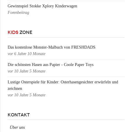
Gewinnspiel Stokke Xplory Kinderwagen
Forenbeitrag
KIDS
ZONE
Das kostenlose Monster-Malbuch von FRESHDADS
vor
6 Jahre 10 Monate
Die schönsten Hasen aus Papier - Coole Paper Toys
vor
10 Jahre 5 Monate
Lustige Osterspiele für Kinder: Osterhasengesichter erwürfeln und
zeichnen
vor
10 Jahre 5 Monate
KONTAKT
Über uns