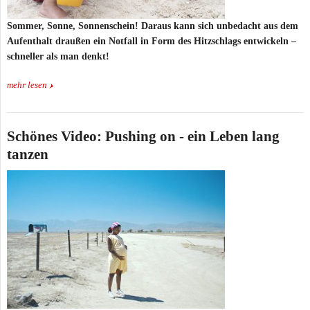
Sommer, Sonne, Sonnenschein! Daraus kann sich unbedacht aus dem
Aufenthalt draußen ein Notfall in Form des Hitzschlags entwickeln –
schneller als man denkt!
mehr lesen
Schönes Video: Pushing on - ein Leben lang
tanzen