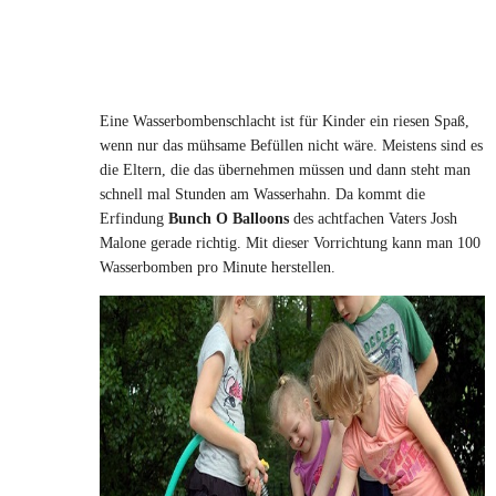
Eine Wasserbombenschlacht ist für Kinder ein riesen Spaß,
wenn nur das mühsame Befüllen nicht wäre. Meistens sind es
die Eltern, die das übernehmen müssen und dann steht man
schnell mal Stunden am Wasserhahn. Da kommt die
Erfindung
Bunch O Balloons
des achtfachen Vaters Josh
Malone gerade richtig. Mit dieser Vorrichtung kann man 100
Wasserbomben pro Minute herstellen.