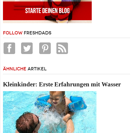
FOLLOW
FRESHDADS
ÄHNLICHE
ARTIKEL
Kleinkinder: Erste Erfahrungen mit Wasser