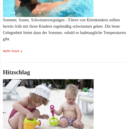
Sommer, Sonne, Schwimmvergnügen - Eltern von Kleinkindern sollten
bereits früh mit ihren Kindern regelmäßig schwimmen gehen. Die beste
Gelegenheit bietet dazu der Sommer, sobald es badetaugliche Temperaturen
gibt.
mehr lesen
Hitzschlag