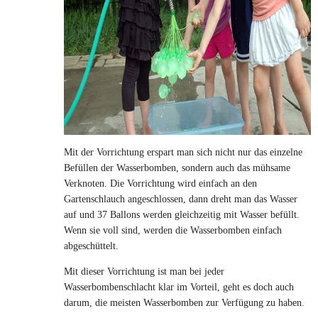
Mit der Vorrichtung erspart man sich nicht nur das einzelne
Befüllen der Wasserbomben, sondern auch das mühsame
Verknoten. Die Vorrichtung wird einfach an den
Gartenschlauch angeschlossen, dann dreht man das Wasser
auf und 37 Ballons werden gleichzeitig mit Wasser befüllt.
Wenn sie voll sind, werden die Wasserbomben einfach
abgeschüttelt.
Mit dieser Vorrichtung ist man bei jeder
Wasserbombenschlacht klar im Vorteil, geht es doch auch
darum, die meisten Wasserbomben zur Verfügung zu haben.