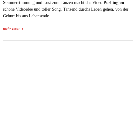
Sommerstimmung und Lust zum Tanzen macht das Video
Pushing on
-
schöne Videoidee und toller Song. Tanzend durchs Leben gehen, von der
Geburt bis ans Lebensende.
mehr lesen