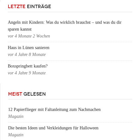
LETZTE
EINTRÄGE
Angeln mit Kindern: Was du wirklich brauchst – und was du dir
sparen kannst
vor
4 Monate 2 Wochen
Haus in Lünen sanieren
vor
4 Jahre 8 Monate
Boxspringbett kaufen?
vor
4 Jahre 9 Monate
MEIST
GELESEN
12 Papierflieger mit Faltanleitung zum Nachmachen
Magazin
Die besten Ideen und Verkleidungen für Halloween
Magazin