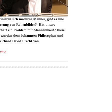
inieren sich moderne Männer, gibt es eine
erung von Rollenbilder? Hat unsere
schaft ein Problem mit Männlichkeit? Diese
 wurden dem bekannten Philosophen und
Richard David Precht von
sen