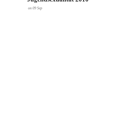
on
09
Sep