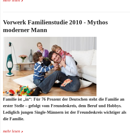
mehr lesen
Vorwerk Familienstudie 2010 - Mythos
moderner Mann
Familie ist „in“: Für 76 Prozent der Deutschen steht die Familie an
erster Stelle – gefolgt vom Freundeskreis, dem Beruf und Hobbys.
Lediglich jungen Single-Männern ist der Freundeskreis wichtiger als
die Familie.
mehr lesen