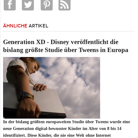
ÄHNLICHE
ARTIKEL
Generation XD - Disney veröffentlicht die
bislang größte Studie über Tweens in Europa
In der bislang größten europaweiten Studie über Tweens wurde eine
neue Generation digital-bewusster Kinder im Alter von 8 bis 14
identifiziert. Diese Kinder, die nie eine Welt ohne Internet