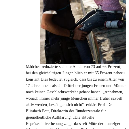
Mädchen reduzierte sich der Anteil von 73 auf 66 Prozent,
bei den gleichaltrigen Jungen blieb er mit 65 Prozent nahezu
konstant.Dies bedeutet zugleich, dass bis zu einem Alter von
17 Jahren mehr als ein Drittel der jungen Frauen und Männer
noch keinen Geschlechtsverkehr gehabt haben. „Annahmen,
wonach immer mehr junge Menschen immer früher sexuell
aktiv werden, bestätigen sich nicht“, erklärt Prof. Dr.
Elisabeth Pott, Direktorin der Bundeszentrale für
gesundheitliche Aufklärung. „Die aktuelle
Repräsentativerhebung zeigt, dass seit Mitte der neunziger