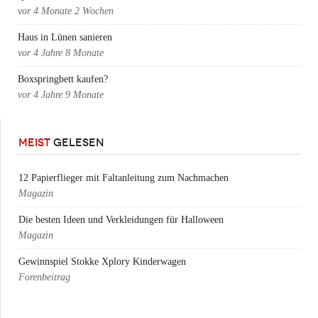
vor
4 Monate 2 Wochen
Haus in Lünen sanieren
vor
4 Jahre 8 Monate
Boxspringbett kaufen?
vor
4 Jahre 9 Monate
MEIST
GELESEN
12 Papierflieger mit Faltanleitung zum Nachmachen
Magazin
Die besten Ideen und Verkleidungen für Halloween
Magazin
Gewinnspiel Stokke Xplory Kinderwagen
Forenbeitrag