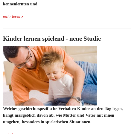
kennenlernten und
mehr lesen
Kinder lernen spielend - neue Studie
Welches geschlechtsspezifische Verhalten Kinder an den Tag legen,
hängt maßgeblich davon ab, wie Mutter und Vater mit ihnen
umgehen, besonders in spielerischen Situationen.