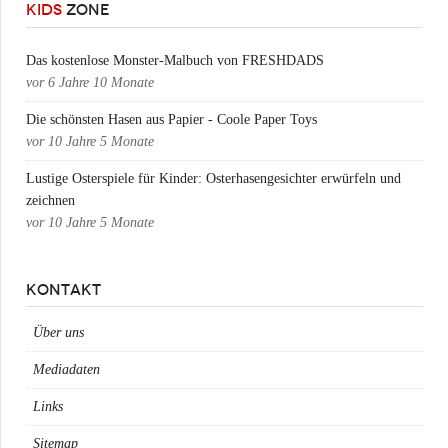
KIDS
ZONE
Das kostenlose Monster-Malbuch von FRESHDADS
vor
6 Jahre 10 Monate
Die schönsten Hasen aus Papier - Coole Paper Toys
vor
10 Jahre 5 Monate
Lustige Osterspiele für Kinder: Osterhasengesichter erwürfeln und
zeichnen
vor
10 Jahre 5 Monate
KONTAKT
Über uns
Mediadaten
Links
Sitemap