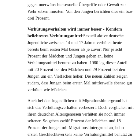
gegen unerwünschte sexuelle Übergriffe oder Gewalt zur
Wehr setzen mussten. Von den Jungen berichten dies ein bzw.
drei Prozent.
Verhütungsverhalten wird immer besser - Kondom
beliebtestes Verhütungsmittel
:Sexuell aktive deutsche
Jugendliche zwischen 14 und 17 Jahren verhüten heute
bereits beim ersten Mal besser als je zuvor: Nur je acht
Prozent der Mädchen und Jungen geben an, keine
Verhütungsmittel benutzt zu haben. 1980 lag dieser Anteil
mit 20 Prozent bei den Mädchen und 29 Prozent bei den
Jungen um ein Vielfaches höher. Die neuen Zahlen zeigen
zudem, dass Jungen beim ersten Mal mittlerweile ebenso gut
verhüten wie Mädchen.
Auch bei den Jugendlichen mit Migrationshintergrund hat
sich das Verhütungsverhalten verbessert. Doch verglichen mit
ihren deutschen Altersgenossen verhüten sie noch immer
seltener. So geben zwölf Prozent der Mädchen und 18
Prozent der Jungen mit Migrationshintergrund an, beim
ersten Geschlechtsverkehr keine Verhütungsmittel benutzt zu