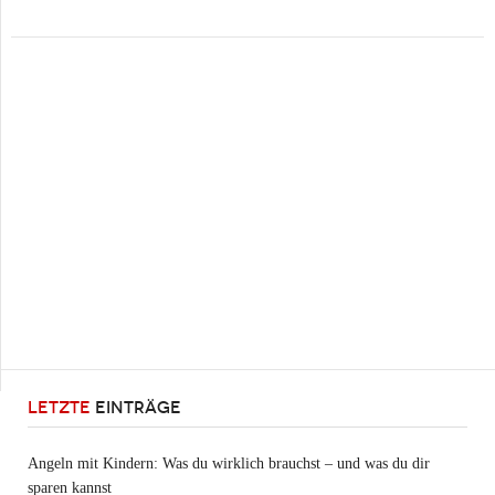
LETZTE
EINTRÄGE
Angeln mit Kindern: Was du wirklich brauchst – und was du dir
sparen kannst