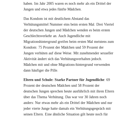
haben. Im Jahr 2005 waren es noch mehr als ein Drittel der
Jungen und etwa jedes fünfte Mädchen.
Das Kondom ist mit deutlichem Abstand das
Verhütungsmittel Nummer eins beim ersten Mal. Drei Viertel
der deutschen Jungen und Mädchen wenden es beim ersten
Geschlechtsverkehr an. Auch Jugendliche mit
Migrationshintergrund greifen beim ersten Mal meistens zum
Kondom: 75 Prozent der Mädchen und 59 Prozent der
Jungen verhüten auf diese Weise. Mit zunehmender sexueller
Aktivität ändert sich das Verhütungsverhalten jedoch.
Mädchen mit und ohne Migrations-hintergrund verwenden
dann häufiger die Pille.
Eltern und Schule: Starke Partner für Jugendliche
: 69
Prozent der deutschen Mädchen und 58 Prozent der
deutschen Jungen sprechen heute ausführlich mit ihren Eltern
über das Thema Verhütung. Das war vor 30 Jahren noch
anders: Nur etwas mehr als ein Drittel der Mädchen und nur
jeder vierte Junge hatte damals ein Verhütungsgespräch mit
seinen Eltern. Eine ähnliche Situation gilt heute noch für