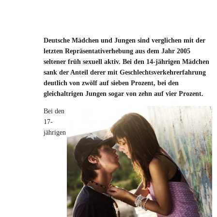
Deutsche Mädchen und Jungen sind verglichen mit der
letzten Repräsentativerhebung aus dem Jahr 2005
seltener früh sexuell aktiv. Bei den 14-jährigen Mädchen
sank der Anteil derer mit Geschlechtsverkehrerfahrung
deutlich von zwölf auf sieben Prozent, bei den
gleichaltrigen Jungen sogar von zehn auf vier Prozent.
Bei den
17-
jährigen