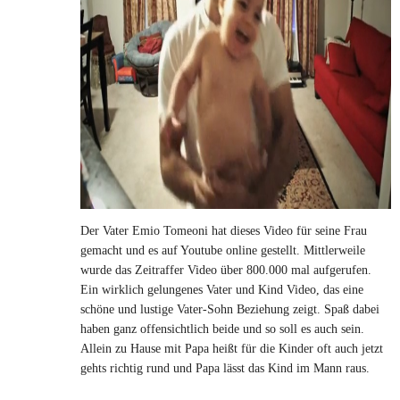
Der Vater Emio Tomeoni hat dieses Video für seine Frau
gemacht und es auf Youtube online gestellt. Mittlerweile
wurde das Zeitraffer Video über 800.000 mal aufgerufen.
Ein wirklich gelungenes Vater und Kind Video, das eine
schöne und lustige Vater-Sohn Beziehung zeigt. Spaß dabei
haben ganz offensichtlich beide und so soll es auch sein.
Allein zu Hause mit Papa heißt für die Kinder oft auch jetzt
gehts richtig rund und Papa lässt das Kind im Mann raus.