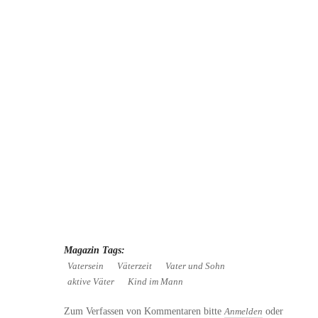
Magazin Tags:
Vatersein
Väterzeit
Vater und Sohn
aktive Väter
Kind im Mann
Zum Verfassen von Kommentaren bitte
oder
Anmelden