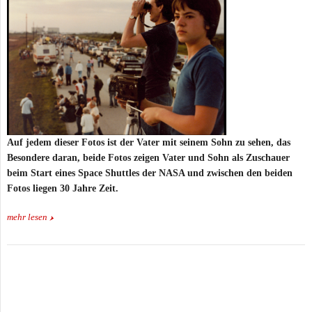
Auf jedem dieser Fotos ist der Vater mit seinem Sohn zu sehen, das
Besondere daran, beide Fotos zeigen Vater und Sohn als Zuschauer
beim Start eines Space Shuttles der NASA und zwischen den beiden
Fotos liegen 30 Jahre Zeit.
mehr lesen