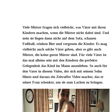
Viele Mütter fragen sich vielleicht, was Väter mit ihren
Kindern machen, wenn die Mütter nicht dabei sind. Und
nein sie liegen dann nicht auf dem Sofa, schauen
Fußball, trinken Bier und vergessen die Kinder. Es mag
vielleicht auch solche Väter geben, aber es gibt auch
Mütter, die keine guten Mütter sind. Für viele Väter ist
das mal alleine sein mit den Kindern die perfekte
Gelegenheit das Kind im Mann auszuleben. So auch für
den Vater in diesem Video, der sich mit seinem Sohn
filmte und daraus ein Zeitraffer Video machte, das er
seiner Frau schenkte, um sie zum Lachen zu bringen.