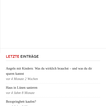
LETZTE
EINTRÄGE
Angeln mit Kindern: Was du wirklich brauchst – und was du dir
sparen kannst
vor
4 Monate 2 Wochen
Haus in Lünen sanieren
vor
4 Jahre 8 Monate
Boxspringbett kaufen?