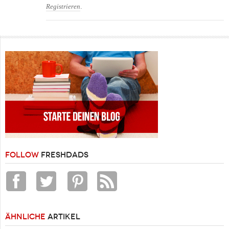
.
Registrieren
FOLLOW
FRESHDADS
ÄHNLICHE
ARTIKEL