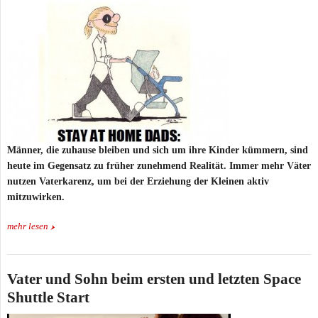
Männer, die zuhause bleiben und sich um ihre Kinder kümmern, sind
heute im Gegensatz zu früher zunehmend Realität. Immer mehr Väter
nutzen Vaterkarenz, um bei der Erziehung der Kleinen aktiv
mitzuwirken.
mehr lesen
Vater und Sohn beim ersten und letzten Space
Shuttle Start