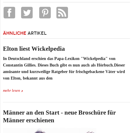
ÄHNLICHE
ARTIKEL
Elton liest Wickelpedia
In Deutschland erschien das Papa-Lexikon "Wickelpedia" von
Constantin Gillies. Dieses Buch gibt es nun auch als Hörbuch.Dieser
amüsante und kurzweilige Ratgeber für frischgebackene Väter wird
von Elton, bekannt aus den
mehr lesen
Männer an den Start - neue Broschüre für
Männer erschienen