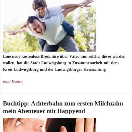
Eine neue kostenlose Broschüre über Väter und solche, die es werden
wollen, hat die Stadt Ludwisgsburg in Zusammenarbeit mit dem
Kreis Ludwisgsburg und der Ludwigsburger Kreiszeitung
mehr lesen
Buchtipp: Achterbahn zum ersten Milchzahn -
mein Abenteuer mit Happyend