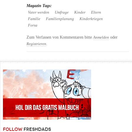
Magazin Tags:
Vater werden
Umfrage
Kinder
Eltern
Familie
Familienplanung
Kinderkriegen
Forsa
Zum Verfassen von Kommentaren bitte
oder
Anmelden
.
Registrieren
FOLLOW
FRESHDADS