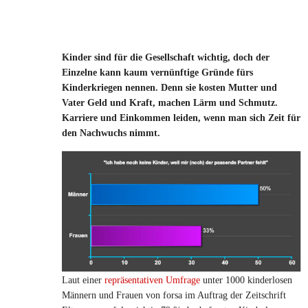
Kinder sind für die Gesellschaft wichtig, doch der
Einzelne kann kaum vernünftige Gründe fürs
Kinderkriegen nennen. Denn sie kosten Mutter und
Vater Geld und Kraft, machen Lärm und Schmutz.
Karriere und Einkommen leiden, wenn man sich Zeit für
den Nachwuchs nimmt.
Laut einer
repräsentativen Umfrage
unter 1000 kinderlosen
Männern und Frauen von forsa im Auftrag der Zeitschrift