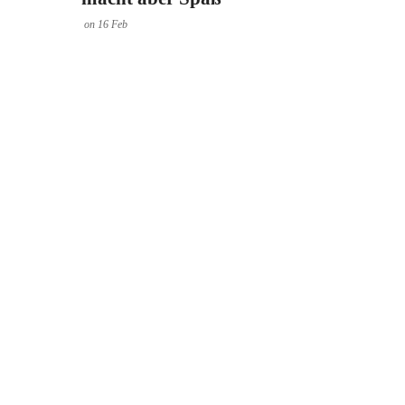
on
16
Feb