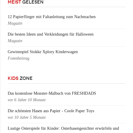
MEIST
GELESEN
12 Papierflieger mit Faltanleitung zum Nachmachen
Magazin
Die besten Ideen und Verkleidungen für Halloween
Magazin
Gewinnspiel Stokke Xplory Kinderwagen
Forenbeitrag
KIDS
ZONE
Das kostenlose Monster-Malbuch von FRESHDADS
vor
6 Jahre 10 Monate
Die schönsten Hasen aus Papier - Coole Paper Toys
vor
10 Jahre 5 Monate
Lustige Osterspiele für Kinder: Osterhasengesichter erwürfeln und