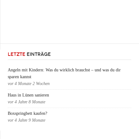
LETZTE
EINTRÄGE
Angeln mit Kindern: Was du wirklich brauchst – und was du dir
sparen kannst
vor
4 Monate 2 Wochen
Haus in Lünen sanieren
vor
4 Jahre 8 Monate
Boxspringbett kaufen?
vor
4 Jahre 9 Monate