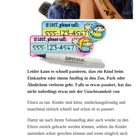
Leider kann es schnell passieren, dass ein Kind beim
Einkaufen oder einem Ausflug in den Zoo, Park oder
Ähnlichem verloren geht. Falls so etwas passiert, hat das
nicht unbedingt etwas mit der Unachtsamkeit von
Eltern zu tun. Kinder sind klein, entdeckungsfreudig und
manchmal einfach schnell und schon ist es passiert.
Damit sie nach ihrem Soloausflug aber auch wieder zu den
Eltern zurück gebracht werden können, sollten die Kinder
zumindest schon sprechen können und wenn möglich auch