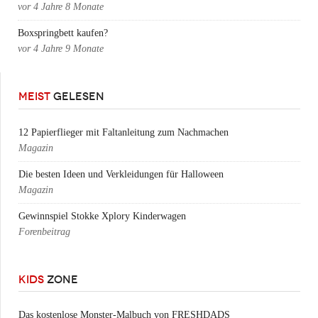
vor
4 Jahre 8 Monate
Boxspringbett kaufen?
vor
4 Jahre 9 Monate
MEIST
GELESEN
12 Papierflieger mit Faltanleitung zum Nachmachen
Magazin
Die besten Ideen und Verkleidungen für Halloween
Magazin
Gewinnspiel Stokke Xplory Kinderwagen
Forenbeitrag
KIDS
ZONE
Das kostenlose Monster-Malbuch von FRESHDADS