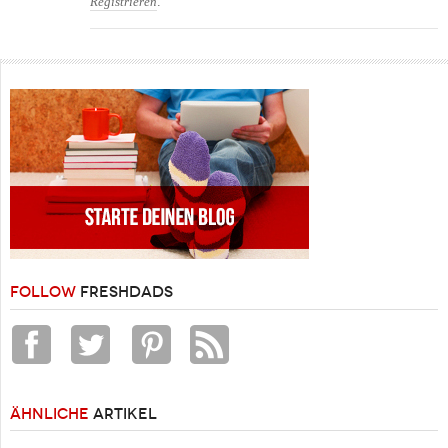
.
Registrieren
FOLLOW
FRESHDADS
ÄHNLICHE
ARTIKEL