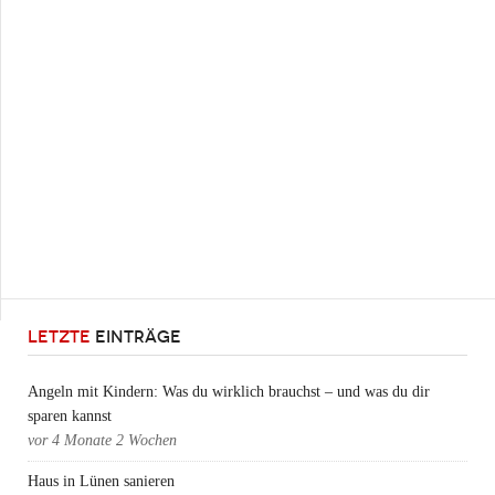
LETZTE
EINTRÄGE
Angeln mit Kindern: Was du wirklich brauchst – und was du dir
sparen kannst
vor
4 Monate 2 Wochen
Haus in Lünen sanieren