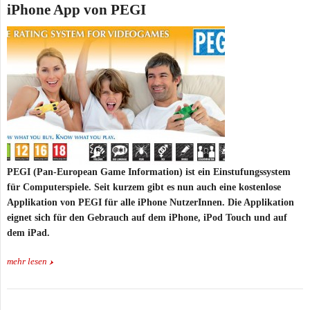
iPhone App von PEGI
PEGI (Pan-European Game Information) ist ein Einstufungssystem
für Computerspiele. Seit kurzem gibt es nun auch eine kostenlose
Applikation von PEGI für alle iPhone NutzerInnen. Die Applikation
eignet sich für den Gebrauch auf dem iPhone, iPod Touch und auf
dem iPad.
mehr lesen