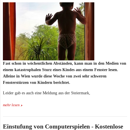
Fast schon in wöchentlichen Abständen, kann man in den Medien von
einem katastrophalen Sturz eines Kindes aus einem Fenster lesen.
Alleine in Wien wurde diese Woche von zwei sehr schweren
Fensterstürzen von Kindern berichtet.
Leider gab es auch eine Meldung aus der Steiermark,
mehr lesen
Einstufung von Computerspielen - Kostenlose