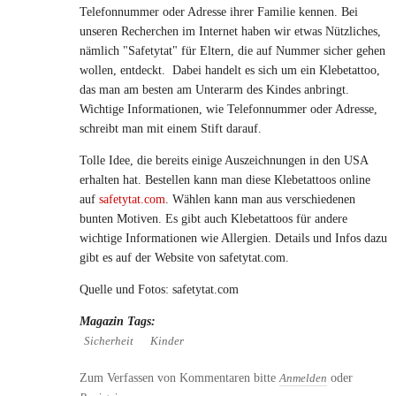
Telefonnummer oder Adresse ihrer Familie kennen. Bei
unseren Recherchen im Internet haben wir etwas Nützliches,
nämlich "Safetytat" für Eltern, die auf Nummer sicher gehen
wollen, entdeckt. Dabei handelt es sich um ein Klebetattoo,
das man am besten am Unterarm des Kindes anbringt.
Wichtige Informationen, wie Telefonnummer oder Adresse,
schreibt man mit einem Stift darauf.
Tolle Idee, die bereits einige Auszeichnungen in den USA
erhalten hat. Bestellen kann man diese Klebetattoos online
auf
safetytat.com
. Wählen kann man aus verschiedenen
bunten Motiven. Es gibt auch Klebetattoos für andere
wichtige Informationen wie Allergien. Details und Infos dazu
gibt es auf der Website von safetytat.com.
Quelle und Fotos: safetytat.com
Magazin Tags:
Sicherheit
Kinder
Zum Verfassen von Kommentaren bitte
oder
Anmelden