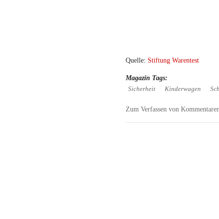
Quelle:
Stiftung Warentest
Magazin Tags:
Sicherheit
Kinderwagen
Sch
Zum Verfassen von Kommentaren