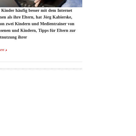
 Kinder häufig besser mit dem Internet
en als ihre Eltern, hat Jörg Kabierske,
von zwei Kindern und Medientrainer von
senen und Kindern, Tipps für Eltern zur
etnutzung ihrer
sen