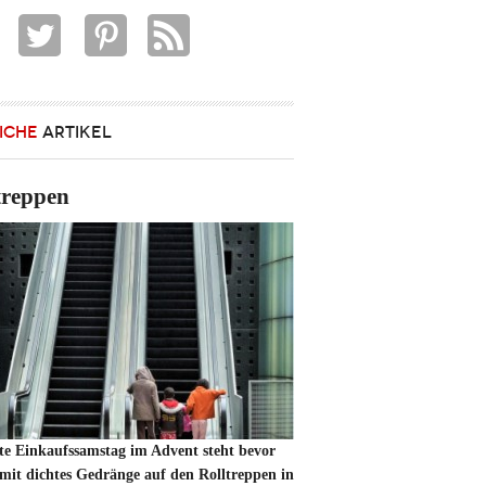
ICHE
ARTIKEL
treppen
ste Einkaufssamstag im Advent steht bevor
mit dichtes Gedränge auf den Rolltreppen in