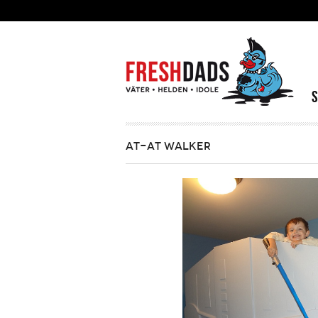
Direkt zum Inhalt
AT-AT WALKER