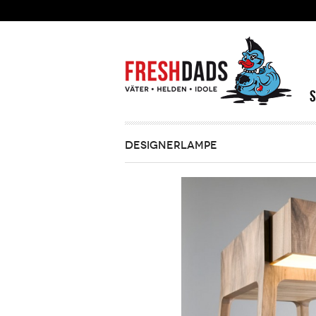
Direkt zum Inhalt
DESIGNERLAMPE