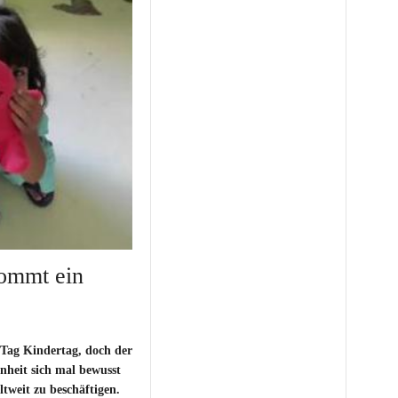
ommt ein
Tag Kindertag, doch der
enheit sich mal bewusst
tweit zu beschäftigen.