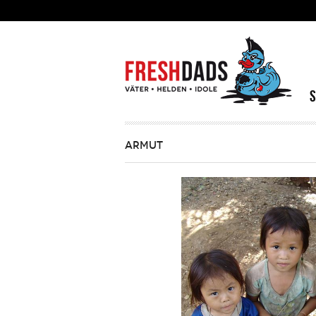
Direkt zum Inhalt
ARMUT