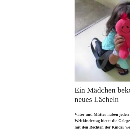
Ein Mädchen bek
neues Lächeln
Väter und Mütter haben jeden 
Weltkindertag bietet die Geleg
mit den Rechten der Kinder wel