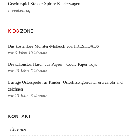
Gewinnspiel Stokke Xplory Kinderwagen
Forenbeitrag
KIDS
ZONE
Das kostenlose Monster-Malbuch von FRESHDADS
vor
6 Jahre 10 Monate
Die schönsten Hasen aus Papier - Coole Paper Toys
vor
10 Jahre 5 Monate
Lustige Osterspiele für Kinder: Osterhasengesichter erwürfeln und
zeichnen
vor
10 Jahre 6 Monate
KONTAKT
Über uns