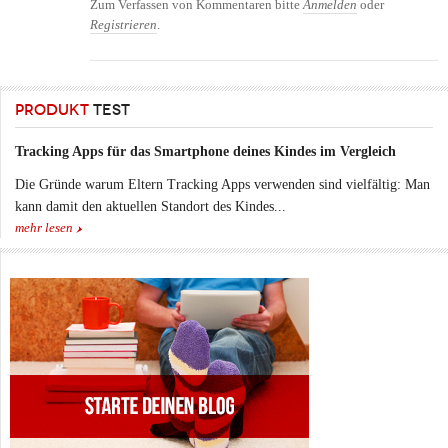
Zum Verfassen von Kommentaren bitte
Anmelden
oder
Arzthaftung ab
Registrieren
.
PRODUKT
TEST
Tracking Apps für das Smartphone deines Kindes im Vergleich
Die Gründe warum Eltern Tracking Apps verwenden sind vielfältig: Man
kann damit den aktuellen Standort des Kindes...
mehr lesen