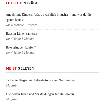
LETZTE
EINTRÄGE
Angeln mit Kindern: Was du wirklich brauchst – und was du dir
sparen kannst
vor
4 Monate 2 Wochen
Haus in Lünen sanieren
vor
4 Jahre 8 Monate
Boxspringbett kaufen?
vor
4 Jahre 9 Monate
MEIST
GELESEN
12 Papierflieger mit Faltanleitung zum Nachmachen
Magazin
Die besten Ideen und Verkleidungen für Halloween
Magazin