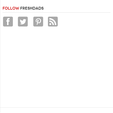
FOLLOW
FRESHDADS