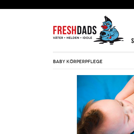
Direkt zum Inhalt
BABY KÖRPERPFLEGE