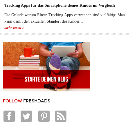
Tracking Apps für das Smartphone deines Kindes im Vergleich
Die Gründe warum Eltern Tracking Apps verwenden sind vielfältig: Man
kann damit den aktuellen Standort des Kindes...
mehr lesen
FOLLOW
FRESHDADS