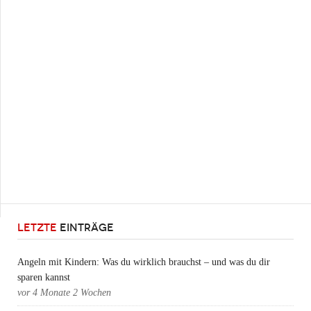
LETZTE
EINTRÄGE
Angeln mit Kindern: Was du wirklich brauchst – und was du dir
sparen kannst
vor
4 Monate 2 Wochen