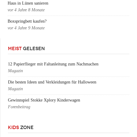
Haus in Lünen sanieren
vor
4 Jahre 8 Monate
Boxspringbett kaufen?
vor
4 Jahre 9 Monate
MEIST
GELESEN
12 Papierflieger mit Faltanleitung zum Nachmachen
Magazin
Die besten Ideen und Verkleidungen für Halloween
Magazin
Gewinnspiel Stokke Xplory Kinderwagen
Forenbeitrag
KIDS
ZONE