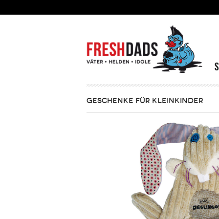
Direkt zum Inhalt
GESCHENKE FÜR KLEINKINDER