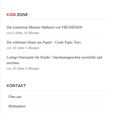
KIDS
ZONE
Das kostenlose Monster-Malbuch von FRESHDADS
vor
6 Jahre 10 Monate
Die schönsten Hasen aus Papier - Coole Paper Toys
vor
10 Jahre 5 Monate
Lustige Osterspiele für Kinder: Osterhasengesichter erwürfeln und
zeichnen
vor
10 Jahre 6 Monate
KONTAKT
Über uns
Mediadaten