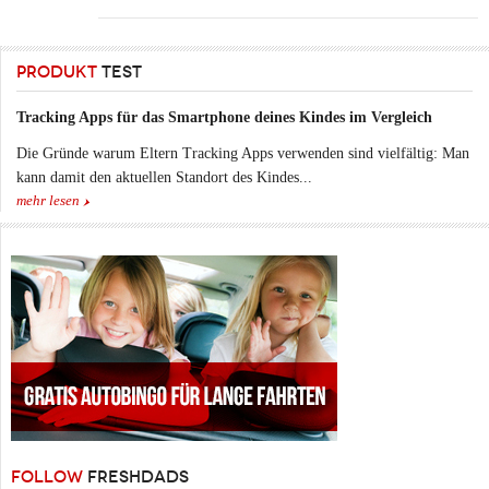
PRODUKT
TEST
Tracking Apps für das Smartphone deines Kindes im Vergleich
Die Gründe warum Eltern Tracking Apps verwenden sind vielfältig: Man
kann damit den aktuellen Standort des Kindes...
mehr lesen
FOLLOW
FRESHDADS