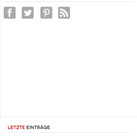
LETZTE
EINTRÄGE