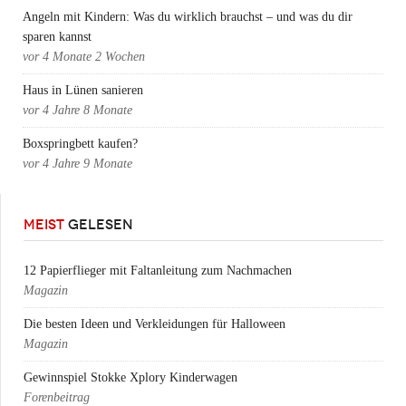
Angeln mit Kindern: Was du wirklich brauchst – und was du dir
sparen kannst
vor
4 Monate 2 Wochen
Haus in Lünen sanieren
vor
4 Jahre 8 Monate
Boxspringbett kaufen?
vor
4 Jahre 9 Monate
MEIST
GELESEN
12 Papierflieger mit Faltanleitung zum Nachmachen
Magazin
Die besten Ideen und Verkleidungen für Halloween
Magazin
Gewinnspiel Stokke Xplory Kinderwagen
Forenbeitrag