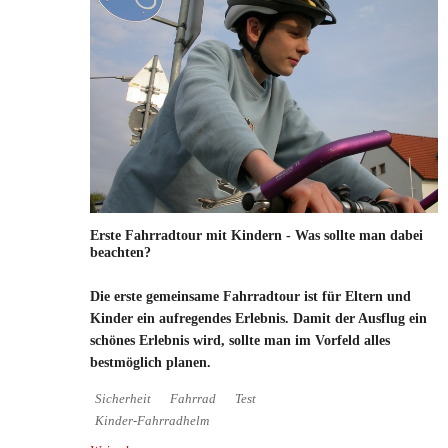
Erste Fahrradtour mit Kindern - Was sollte man dabei
beachten?
Die erste gemeinsame Fahrradtour ist für Eltern und
Kinder ein aufregendes Erlebnis. Damit der Ausflug ein
schönes Erlebnis wird, sollte man im Vorfeld alles
bestmöglich planen.
Sicherheit
Fahrrad
Test
Kinder-Fahrradhelm