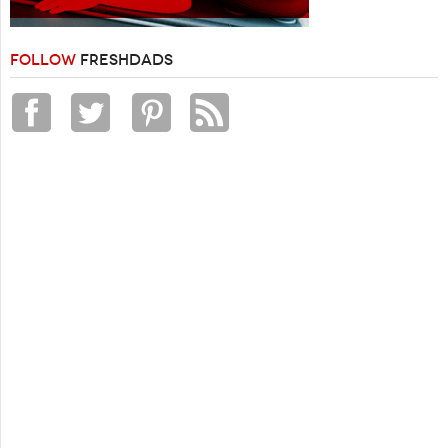
FOLLOW
FRESHDADS