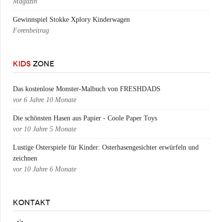
Magazin
Gewinnspiel Stokke Xplory Kinderwagen
Forenbeitrag
KIDS
ZONE
Das kostenlose Monster-Malbuch von FRESHDADS
vor
6 Jahre 10 Monate
Die schönsten Hasen aus Papier - Coole Paper Toys
vor
10 Jahre 5 Monate
Lustige Osterspiele für Kinder: Osterhasengesichter erwürfeln und
zeichnen
vor
10 Jahre 6 Monate
KONTAKT