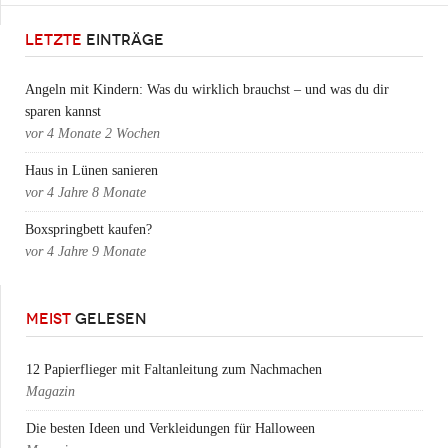
LETZTE
EINTRÄGE
Angeln mit Kindern: Was du wirklich brauchst – und was du dir
sparen kannst
vor
4 Monate 2 Wochen
Haus in Lünen sanieren
vor
4 Jahre 8 Monate
Boxspringbett kaufen?
vor
4 Jahre 9 Monate
MEIST
GELESEN
12 Papierflieger mit Faltanleitung zum Nachmachen
Magazin
Die besten Ideen und Verkleidungen für Halloween