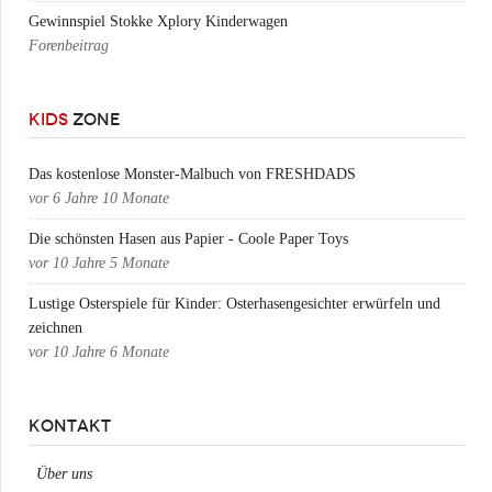
Gewinnspiel Stokke Xplory Kinderwagen
Forenbeitrag
KIDS
ZONE
Das kostenlose Monster-Malbuch von FRESHDADS
vor
6 Jahre 10 Monate
Die schönsten Hasen aus Papier - Coole Paper Toys
vor
10 Jahre 5 Monate
Lustige Osterspiele für Kinder: Osterhasengesichter erwürfeln und
zeichnen
vor
10 Jahre 6 Monate
KONTAKT
Über uns