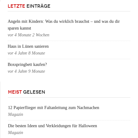
LETZTE
EINTRÄGE
Angeln mit Kindern: Was du wirklich brauchst – und was du dir
sparen kannst
vor
4 Monate 2 Wochen
Haus in Lünen sanieren
vor
4 Jahre 8 Monate
Boxspringbett kaufen?
vor
4 Jahre 9 Monate
MEIST
GELESEN
12 Papierflieger mit Faltanleitung zum Nachmachen
Magazin
Die besten Ideen und Verkleidungen für Halloween
Magazin