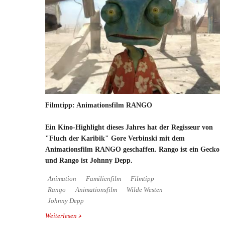
Filmtipp: Animationsfilm RANGO
Ein Kino-Highlight dieses Jahres hat der Regisseur von
"Fluch der Karibik" Gore Verbinski mit dem
Animationsfilm RANGO geschaffen. Rango ist ein Gecko
und Rango ist Johnny Depp.
Animation
Familienfilm
Filmtipp
Rango
Animationsfilm
Wilde Westen
Johnny Depp
Weiterlesen
über Filmtipp: Animationsfilm RANGO