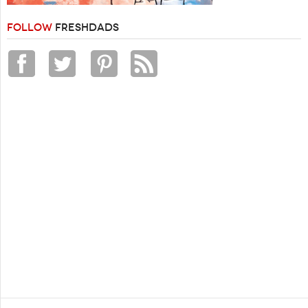
FOLLOW
FRESHDADS