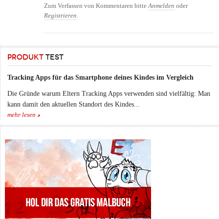
Zum Verfassen von Kommentaren bitte
Anmelden
oder
Registrieren
.
PRODUKT
TEST
Tracking Apps für das Smartphone deines Kindes im Vergleich
Die Gründe warum Eltern Tracking Apps verwenden sind vielfältig: Man
kann damit den aktuellen Standort des Kindes...
mehr lesen