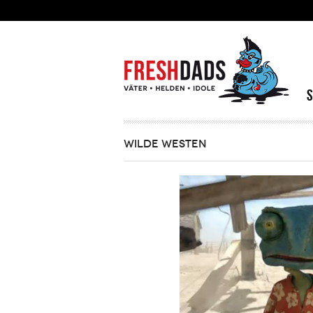
Direkt zum Inhalt
WILDE WESTEN