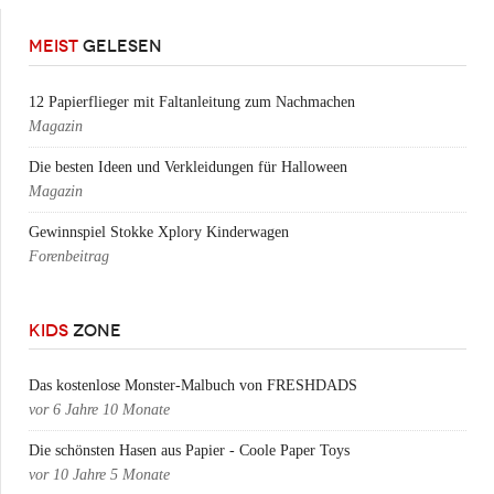
MEIST
GELESEN
12 Papierflieger mit Faltanleitung zum Nachmachen
Magazin
Die besten Ideen und Verkleidungen für Halloween
Magazin
Gewinnspiel Stokke Xplory Kinderwagen
Forenbeitrag
KIDS
ZONE
Das kostenlose Monster-Malbuch von FRESHDADS
vor
6 Jahre 10 Monate
Die schönsten Hasen aus Papier - Coole Paper Toys
vor
10 Jahre 5 Monate