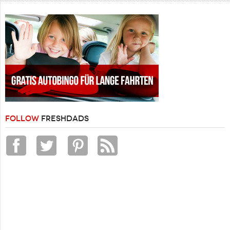
FOLLOW
FRESHDADS