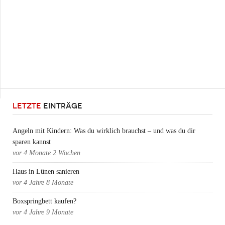
LETZTE
EINTRÄGE
Angeln mit Kindern: Was du wirklich brauchst – und was du dir
sparen kannst
vor
4 Monate 2 Wochen
Haus in Lünen sanieren
vor
4 Jahre 8 Monate
Boxspringbett kaufen?
vor
4 Jahre 9 Monate