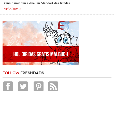
kann damit den aktuellen Standort des Kindes...
mehr lesen
FOLLOW
FRESHDADS