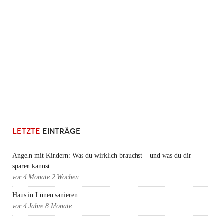
LETZTE
EINTRÄGE
Angeln mit Kindern: Was du wirklich brauchst – und was du dir
sparen kannst
vor
4 Monate 2 Wochen
Haus in Lünen sanieren
vor
4 Jahre 8 Monate