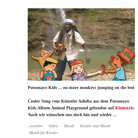
Putumayo Kids ... no more monkeys jumping on the bed
Cooler Song vom Künstler Asheba aus dem Putumayo
Kids Album Animal Playground gefunden auf
Kleinstyle
.
Auch wir wünschen uns doch hin und wieder ...
youtube
Video
Musik
Kinder und Musik
Musik für Kinder