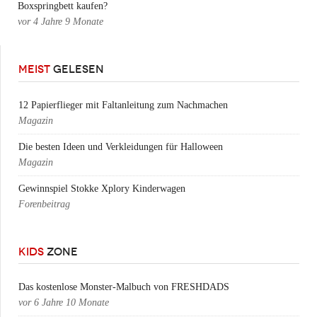
Boxspringbett kaufen?
vor
4 Jahre 9 Monate
MEIST
GELESEN
12 Papierflieger mit Faltanleitung zum Nachmachen
Magazin
Die besten Ideen und Verkleidungen für Halloween
Magazin
Gewinnspiel Stokke Xplory Kinderwagen
Forenbeitrag
KIDS
ZONE
Das kostenlose Monster-Malbuch von FRESHDADS
vor
6 Jahre 10 Monate