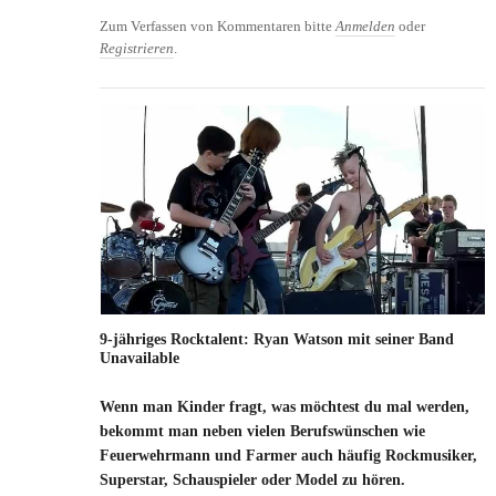
Zum Verfassen von Kommentaren bitte
Anmelden
oder
Registrieren
.
9-jähriges Rocktalent: Ryan Watson mit seiner Band
Unavailable
Wenn man Kinder fragt, was möchtest du mal werden,
bekommt man neben vielen Berufswünschen wie
Feuerwehrmann und Farmer auch häufig Rockmusiker,
Superstar, Schauspieler oder Model zu hören.