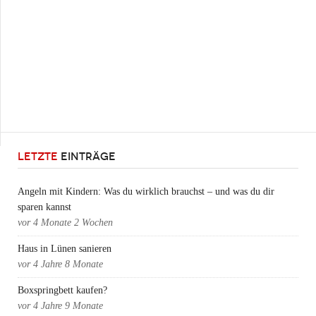
LETZTE
EINTRÄGE
Angeln mit Kindern: Was du wirklich brauchst – und was du dir
sparen kannst
vor
4 Monate 2 Wochen
Haus in Lünen sanieren
vor
4 Jahre 8 Monate
Boxspringbett kaufen?
vor
4 Jahre 9 Monate