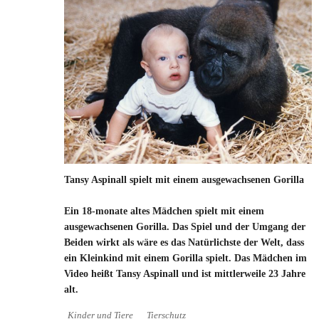
Tansy Aspinall spielt mit einem ausgewachsenen Gorilla
Ein 18-monate altes Mädchen spielt mit einem
ausgewachsenen Gorilla. Das Spiel und der Umgang der
Beiden wirkt als wäre es das Natürlichste der Welt, dass
ein Kleinkind mit einem Gorilla spielt. Das Mädchen im
Video heißt Tansy Aspinall und ist mittlerweile 23 Jahre
alt.
Kinder und Tiere
Tierschutz