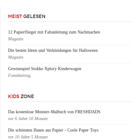
MEIST
GELESEN
12 Papierflieger mit Faltanleitung zum Nachmachen
Magazin
Die besten Ideen und Verkleidungen für Halloween
Magazin
Gewinnspiel Stokke Xplory Kinderwagen
Forenbeitrag
KIDS
ZONE
Das kostenlose Monster-Malbuch von FRESHDADS
vor
6 Jahre 10 Monate
Die schönsten Hasen aus Papier - Coole Paper Toys
vor
10 Jahre 5 Monate