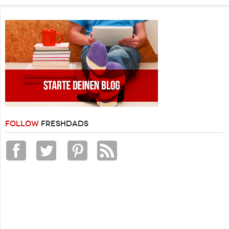
FOLLOW
FRESHDADS