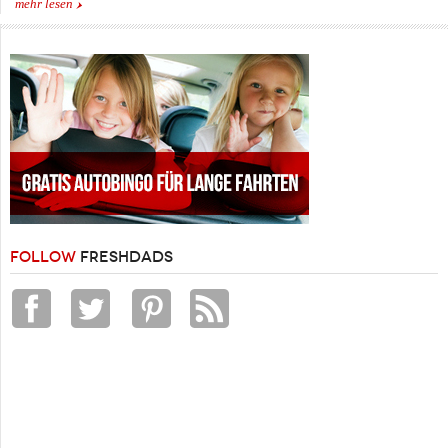
mehr lesen
FOLLOW
FRESHDADS