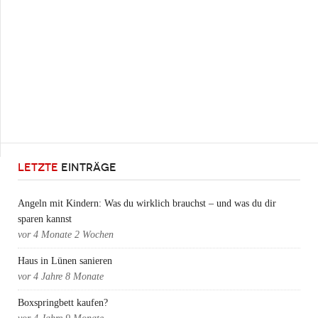
LETZTE
EINTRÄGE
Angeln mit Kindern: Was du wirklich brauchst – und was du dir
sparen kannst
vor
4 Monate 2 Wochen
Haus in Lünen sanieren
vor
4 Jahre 8 Monate
Boxspringbett kaufen?