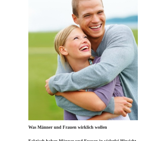
Was Männer und Frauen wirklich wollen