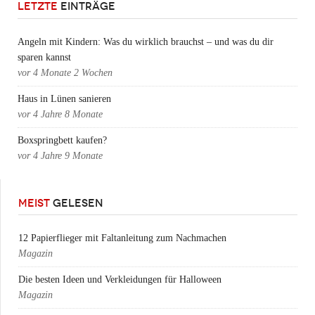
LETZTE
EINTRÄGE
Angeln mit Kindern: Was du wirklich brauchst – und was du dir
sparen kannst
vor
4 Monate 2 Wochen
Haus in Lünen sanieren
vor
4 Jahre 8 Monate
Boxspringbett kaufen?
vor
4 Jahre 9 Monate
MEIST
GELESEN
12 Papierflieger mit Faltanleitung zum Nachmachen
Magazin
Die besten Ideen und Verkleidungen für Halloween
Magazin