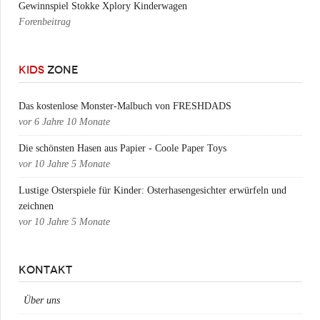
Gewinnspiel Stokke Xplory Kinderwagen
Forenbeitrag
KIDS
ZONE
Das kostenlose Monster-Malbuch von FRESHDADS
vor
6 Jahre 10 Monate
Die schönsten Hasen aus Papier - Coole Paper Toys
vor
10 Jahre 5 Monate
Lustige Osterspiele für Kinder: Osterhasengesichter erwürfeln und
zeichnen
vor
10 Jahre 5 Monate
KONTAKT
Über uns