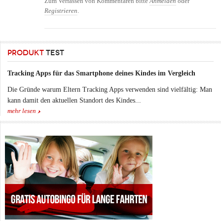
Zum Verfassen von Kommentaren bitte
Anmelden
oder
Registrieren
.
PRODUKT
TEST
Tracking Apps für das Smartphone deines Kindes im Vergleich
Die Gründe warum Eltern Tracking Apps verwenden sind vielfältig: Man
kann damit den aktuellen Standort des Kindes...
mehr lesen