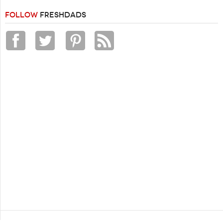
FOLLOW
FRESHDADS