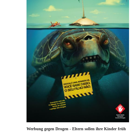
Werbung gegen Drogen - Eltern sollen ihre Kinder früh