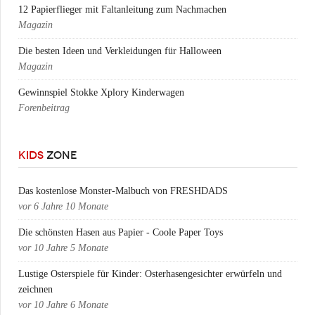
12 Papierflieger mit Faltanleitung zum Nachmachen
Magazin
Die besten Ideen und Verkleidungen für Halloween
Magazin
Gewinnspiel Stokke Xplory Kinderwagen
Forenbeitrag
KIDS
ZONE
Das kostenlose Monster-Malbuch von FRESHDADS
vor
6 Jahre 10 Monate
Die schönsten Hasen aus Papier - Coole Paper Toys
vor
10 Jahre 5 Monate
Lustige Osterspiele für Kinder: Osterhasengesichter erwürfeln und
zeichnen
vor
10 Jahre 6 Monate