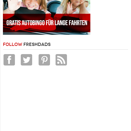
FOLLOW
FRESHDADS