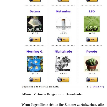
I-Dosis: Virtuelle Drogen zum Downloaden
Wenn Jugendliche sich in ihr Zimmer zurückziehen, alles