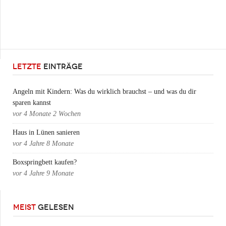
LETZTE
EINTRÄGE
Angeln mit Kindern: Was du wirklich brauchst – und was du dir
sparen kannst
vor
4 Monate 2 Wochen
Haus in Lünen sanieren
vor
4 Jahre 8 Monate
Boxspringbett kaufen?
vor
4 Jahre 9 Monate
MEIST
GELESEN