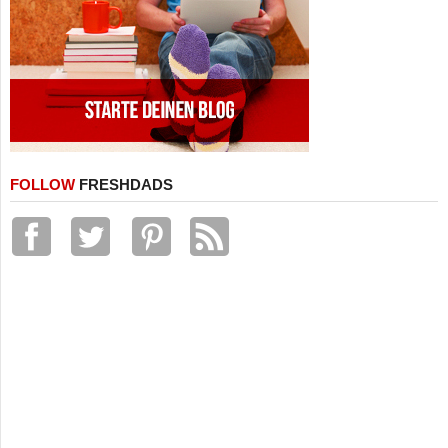
FOLLOW
FRESHDADS