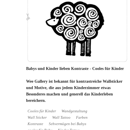
Babys und Kinder lieben Kontraste - Cooles für Kinder
Wee Gallery ist bekannt für kontrastreiche Wallsticker
und Motive, die aus jedem Kinderzimmer etwas
Besonderes machen und generell das Kinderleben
bereichern.
Cooles für Kinder
Wandgestaltung
Wall Sticker
Wall Tattoo
Farben
Kontraste
Sehvermögen bei Babys