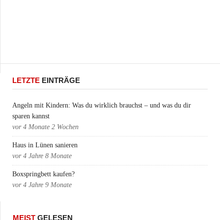
LETZTE
EINTRÄGE
Angeln mit Kindern: Was du wirklich brauchst – und was du dir
sparen kannst
vor
4 Monate 2 Wochen
Haus in Lünen sanieren
vor
4 Jahre 8 Monate
Boxspringbett kaufen?
vor
4 Jahre 9 Monate
MEIST
GELESEN