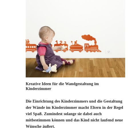
Kreative Ideen für die Wandgestaltung im
Kinderzimmer
Die Einrichtung des Kinderzimmers und die Gestaltung
der Wände im Kinderzimmer macht Eltern in der Regel
viel Spaß. Zumindest solange sie dabei auch
mitbestimmen können und das Kind nicht laufend neue
Wünsche äußert.