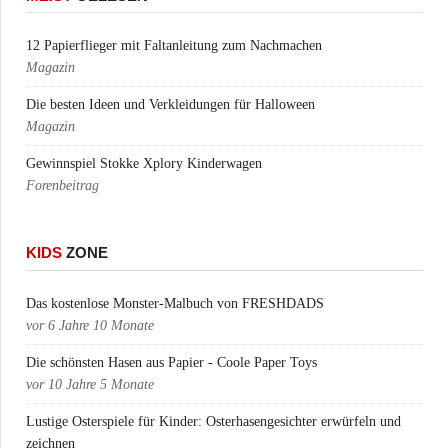
12 Papierflieger mit Faltanleitung zum Nachmachen
Magazin
Die besten Ideen und Verkleidungen für Halloween
Magazin
Gewinnspiel Stokke Xplory Kinderwagen
Forenbeitrag
KIDS
ZONE
Das kostenlose Monster-Malbuch von FRESHDADS
vor
6 Jahre 10 Monate
Die schönsten Hasen aus Papier - Coole Paper Toys
vor
10 Jahre 5 Monate
Lustige Osterspiele für Kinder: Osterhasengesichter erwürfeln und
zeichnen