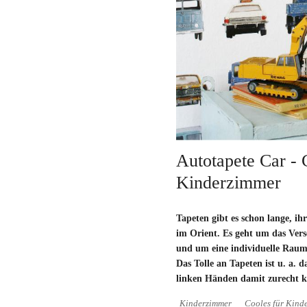
Autotapete Car - 
Kinderzimmer
Tapeten gibt es schon lange, i
im Orient. Es geht um das Ve
und um eine individuelle Raum
Das Tolle an Tapeten ist u. a. 
linken Händen damit zurecht 
Kinderzimmer
Cooles für Kind