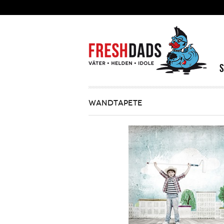
Direkt zum Inhalt
WANDTAPETE