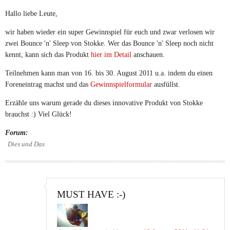
Hallo liebe Leute,
wir haben wieder ein super Gewinnspiel für euch und zwar verlosen wir
zwei Bounce 'n' Sleep von Stokke. Wer das Bounce 'n' Sleep noch nicht
kennt, kann sich das Produkt
hier im Detail
anschauen.
Teilnehmen kann man von 16. bis 30. August 2011 u.a. indem du einen
Foreneintrag machst und das
Gewinnspielformular
ausfüllst.
Erzähle uns warum gerade du dieses innovative Produkt von Stokke
brauchst :) Viel Glück!
Forum:
Dies und Das
MUST HAVE :-)