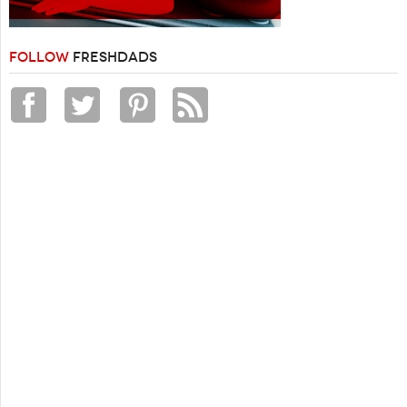
FOLLOW
FRESHDADS