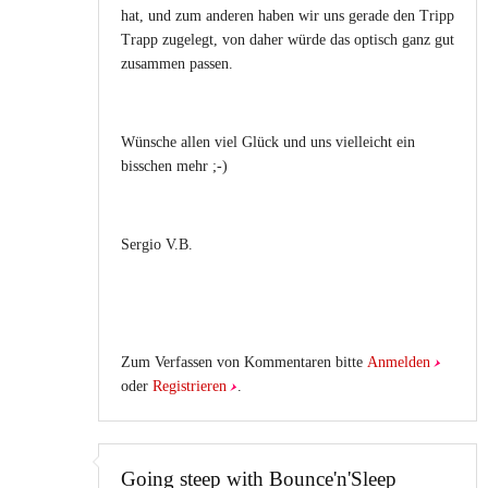
hat, und zum anderen haben wir uns gerade den Tripp
Trapp zugelegt, von daher würde das optisch ganz gut
zusammen passen.
Wünsche allen viel Glück und uns vielleicht ein
bisschen mehr ;-)
Sergio V.B.
Zum Verfassen von Kommentaren bitte
Anmelden
oder
Registrieren
.
Going steep with Bounce'n'Sleep