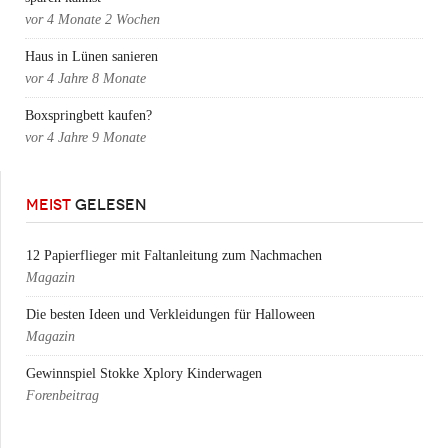
vor
4 Monate 2 Wochen
Haus in Lünen sanieren
vor
4 Jahre 8 Monate
Boxspringbett kaufen?
vor
4 Jahre 9 Monate
MEIST
GELESEN
12 Papierflieger mit Faltanleitung zum Nachmachen
Magazin
Die besten Ideen und Verkleidungen für Halloween
Magazin
Gewinnspiel Stokke Xplory Kinderwagen
Forenbeitrag