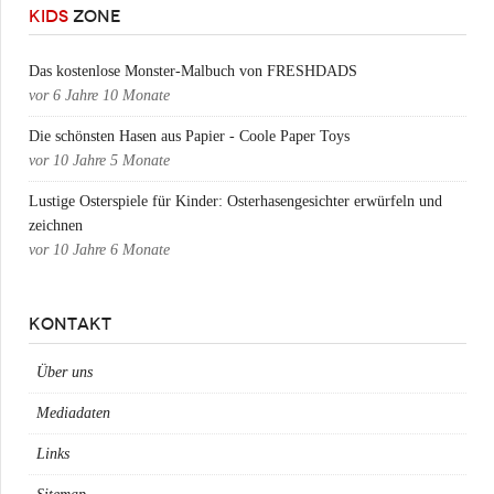
KIDS
ZONE
Das kostenlose Monster-Malbuch von FRESHDADS
vor
6 Jahre 10 Monate
Die schönsten Hasen aus Papier - Coole Paper Toys
vor
10 Jahre 5 Monate
Lustige Osterspiele für Kinder: Osterhasengesichter erwürfeln und
zeichnen
vor
10 Jahre 6 Monate
KONTAKT
Über uns
Mediadaten
Links