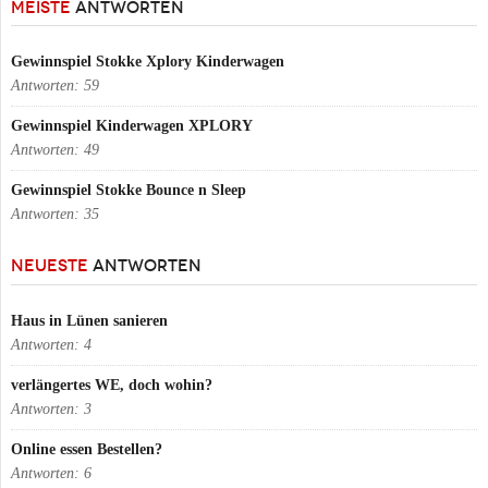
MEISTE
ANTWORTEN
Gewinnspiel Stokke Xplory Kinderwagen
Antworten:
59
Gewinnspiel Kinderwagen XPLORY
Antworten:
49
Gewinnspiel Stokke Bounce n Sleep
Antworten:
35
NEUESTE
ANTWORTEN
Haus in Lünen sanieren
Antworten:
4
verlängertes WE, doch wohin?
Antworten:
3
Online essen Bestellen?
Antworten:
6