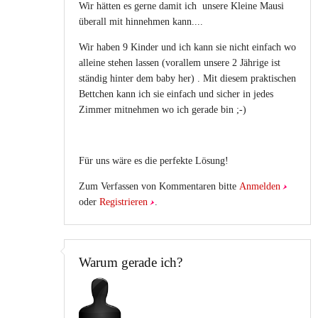
Wir hätten es gerne damit ich unsere Kleine Mausi
überall mit hinnehmen kann....
Wir haben 9 Kinder und ich kann sie nicht einfach wo
alleine stehen lassen (vorallem unsere 2 Jährige ist
ständig hinter dem baby her) . Mit diesem praktischen
Bettchen kann ich sie einfach und sicher in jedes
Zimmer mitnehmen wo ich gerade bin ;-)
Für uns wäre es die perfekte Lösung!
Zum Verfassen von Kommentaren bitte
Anmelden
oder
Registrieren
.
Warum gerade ich?