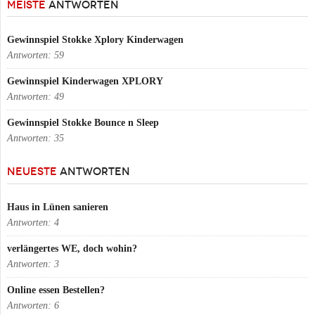
MEISTE
ANTWORTEN
Gewinnspiel Stokke Xplory Kinderwagen
Antworten:
59
Gewinnspiel Kinderwagen XPLORY
Antworten:
49
Gewinnspiel Stokke Bounce n Sleep
Antworten:
35
NEUESTE
ANTWORTEN
Haus in Lünen sanieren
Antworten:
4
verlängertes WE, doch wohin?
Antworten:
3
Online essen Bestellen?
Antworten:
6