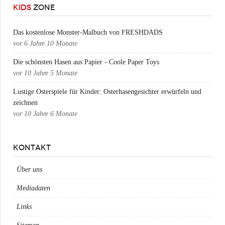
KIDS
ZONE
Das kostenlose Monster-Malbuch von FRESHDADS
vor
6 Jahre 10 Monate
Die schönsten Hasen aus Papier - Coole Paper Toys
vor
10 Jahre 5 Monate
Lustige Osterspiele für Kinder: Osterhasengesichter erwürfeln und
zeichnen
vor
10 Jahre 6 Monate
KONTAKT
Über uns
Mediadaten
Links