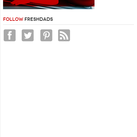
FOLLOW
FRESHDADS