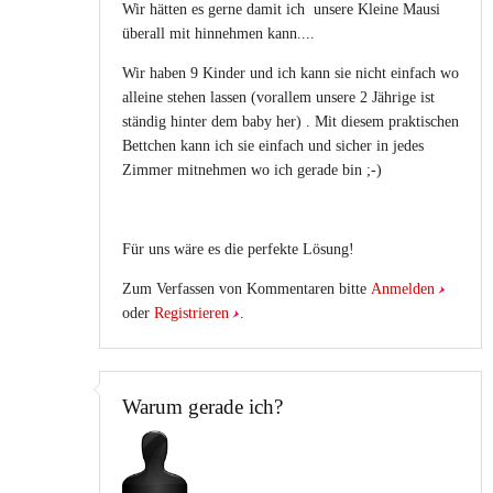
Wir hätten es gerne damit ich unsere Kleine Mausi
überall mit hinnehmen kann....
Wir haben 9 Kinder und ich kann sie nicht einfach wo
alleine stehen lassen (vorallem unsere 2 Jährige ist
ständig hinter dem baby her) . Mit diesem praktischen
Bettchen kann ich sie einfach und sicher in jedes
Zimmer mitnehmen wo ich gerade bin ;-)
Für uns wäre es die perfekte Lösung!
Zum Verfassen von Kommentaren bitte
Anmelden
oder
Registrieren
.
Warum gerade ich?