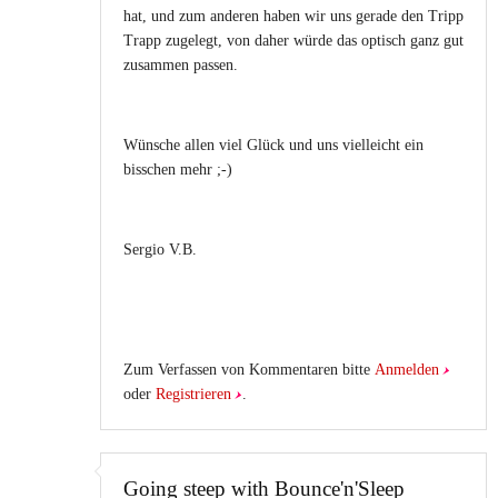
hat, und zum anderen haben wir uns gerade den Tripp
Trapp zugelegt, von daher würde das optisch ganz gut
zusammen passen.
Wünsche allen viel Glück und uns vielleicht ein
bisschen mehr ;-)
Sergio V.B.
Zum Verfassen von Kommentaren bitte
Anmelden
oder
Registrieren
.
Going steep with Bounce'n'Sleep