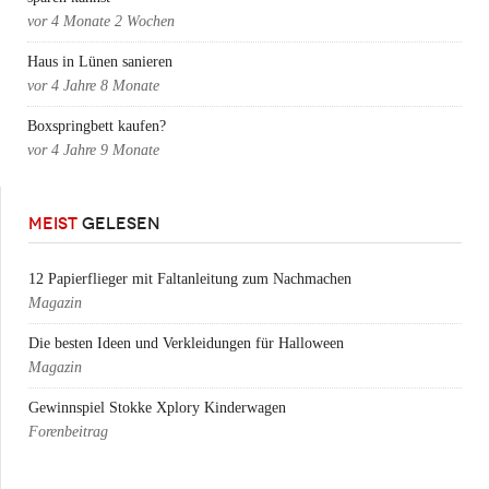
vor
4 Monate 2 Wochen
Haus in Lünen sanieren
vor
4 Jahre 8 Monate
Boxspringbett kaufen?
vor
4 Jahre 9 Monate
MEIST
GELESEN
12 Papierflieger mit Faltanleitung zum Nachmachen
Magazin
Die besten Ideen und Verkleidungen für Halloween
Magazin
Gewinnspiel Stokke Xplory Kinderwagen
Forenbeitrag