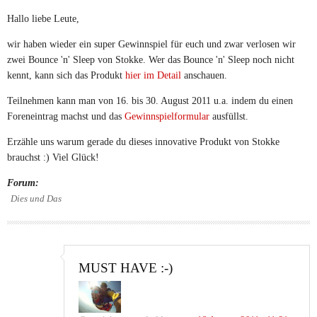
Hallo liebe Leute,
wir haben wieder ein super Gewinnspiel für euch und zwar verlosen wir
zwei Bounce 'n' Sleep von Stokke. Wer das Bounce 'n' Sleep noch nicht
kennt, kann sich das Produkt
hier im Detail
anschauen.
Teilnehmen kann man von 16. bis 30. August 2011 u.a. indem du einen
Foreneintrag machst und das
Gewinnspielformular
ausfüllst.
Erzähle uns warum gerade du dieses innovative Produkt von Stokke
brauchst :) Viel Glück!
Forum:
Dies und Das
MUST HAVE :-)