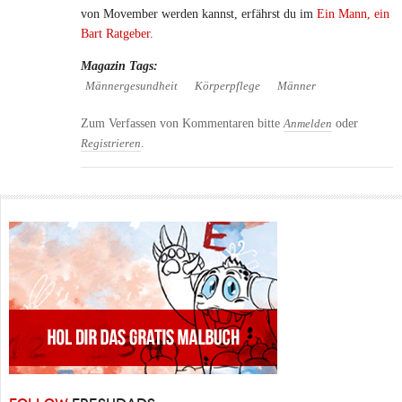
von Movember werden kannst, erfährst du im
Ein Mann, ein
Bart Ratgeber.
Magazin Tags:
Männergesundheit
Körperpflege
Männer
Zum Verfassen von Kommentaren bitte
oder
Anmelden
.
Registrieren