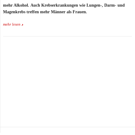
mehr Alkohol.
Auch Krebserkrankungen wie Lungen-, Darm- und
Magenkrebs treffen mehr Männer als Frauen.
mehr lesen