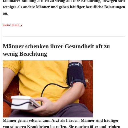
familiärer Bindung achten zu wenig auf ihre Ernährung, bewegen sich
weniger als andere Männer und geben häufiger berufliche Belastungen
an.
mehr lesen
Männer schenken ihrer Gesundheit oft zu
wenig Beachtung
Männer gehen seltener zum Arzt als Frauen. Männer sind häufiger
von schweren Krankheiten betroffen. Sie rauchen öfter und trinken