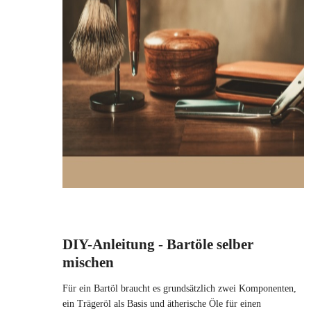
DIY-Anleitung - Bartöle selber
mischen
Für ein Bartöl braucht es grundsätzlich zwei Komponenten,
ein Trägeröl als Basis und ätherische Öle für einen