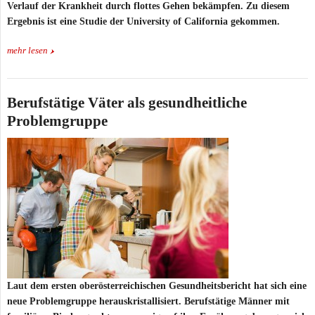
Verlauf der Krankheit durch flottes Gehen bekämpfen. Zu diesem
Ergebnis ist eine Studie der University of California gekommen.
mehr lesen
Berufstätige Väter als gesundheitliche
Problemgruppe
Laut dem ersten oberösterreichischen Gesundheitsbericht hat sich eine
neue Problemgruppe herauskristallisiert. Berufstätige Männer mit