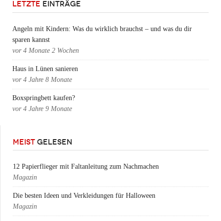
LETZTE
EINTRÄGE
Angeln mit Kindern: Was du wirklich brauchst – und was du dir
sparen kannst
vor
4 Monate 2 Wochen
Haus in Lünen sanieren
vor
4 Jahre 8 Monate
Boxspringbett kaufen?
vor
4 Jahre 9 Monate
MEIST
GELESEN
12 Papierflieger mit Faltanleitung zum Nachmachen
Magazin
Die besten Ideen und Verkleidungen für Halloween
Magazin