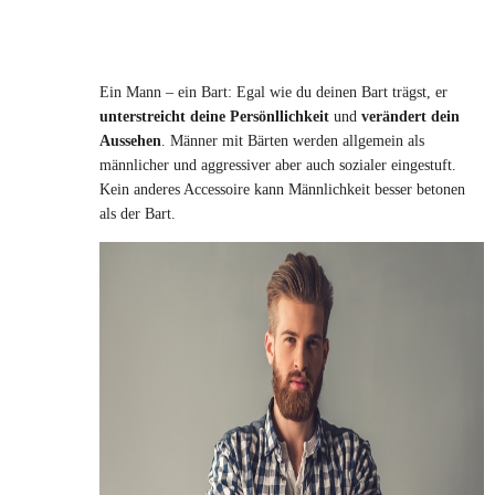
Ein Mann – ein Bart: Egal wie du deinen Bart trägst, er
unterstreicht
deine Persönllichkeit
und
verändert dein
Aussehen
. Männer mit Bärten werden allgemein als
männlicher und aggressiver aber auch sozialer eingestuft.
Kein anderes Accessoire kann Männlichkeit besser betonen
als der Bart.