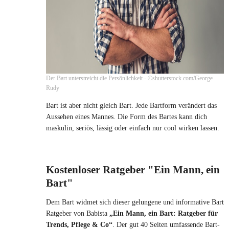
Der Bart unterstreicht die Persönlichkeit - ©shutterstock.com/George
Rudy
Bart ist aber nicht gleich Bart. Jede Bartform verändert das
Aussehen eines Mannes. Die Form des Bartes kann dich
maskulin, seriös, lässig oder einfach nur cool wirken lassen.
Kostenloser Ratgeber "Ein Mann, ein
Bart"
Dem Bart widmet sich dieser gelungene und informative Bart
Ratgeber von Babista
„Ein Mann, ein Bart: Ratgeber für
Trends, Pflege & Co“
. Der gut 40 Seiten umfassende Bart-