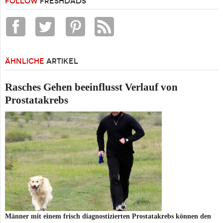
FOLLOW
FRESHDADS
ÄHNLICHE
ARTIKEL
Rasches Gehen beeinflusst Verlauf von
Prostatakrebs
Männer mit einem frisch diagnostizierten Prostatakrebs können den