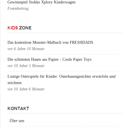
Gewinnspiel Stokke Xplory Kinderwagen
Forenbeitrag
KIDS
ZONE
Das kostenlose Monster-Malbuch von FRESHDADS
vor
6 Jahre 10 Monate
Die schönsten Hasen aus Papier - Coole Paper Toys
vor
10 Jahre 5 Monate
Lustige Osterspiele für Kinder: Osterhasengesichter erwürfeln und
zeichnen
vor
10 Jahre 6 Monate
KONTAKT
Über uns