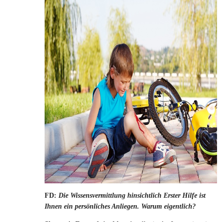
FD:
Die Wissensvermittlung hins
ichtlich Erster Hilfe ist
Ihnen ein persönliches Anliegen. Warum eigentlich?