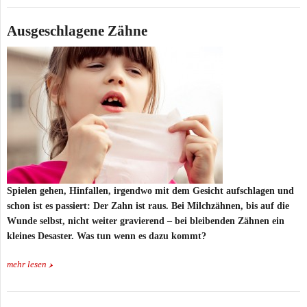
Ausgeschlagene Zähne
Spielen gehen, Hinfallen, irgendwo mit dem Gesicht aufschlagen und
schon ist es passiert: Der Zahn ist raus. Bei Milchzähnen, bis auf die
Wunde selbst, nicht weiter gravierend – bei bleibenden Zähnen ein
kleines Desaster. Was tun wenn es dazu kommt?
mehr lesen