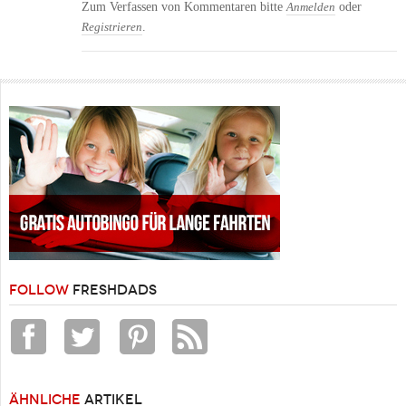
Zum Verfassen von Kommentaren bitte
oder
Anmelden
.
Registrieren
FOLLOW
FRESHDADS
ÄHNLICHE
ARTIKEL