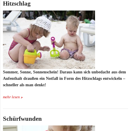
Hitzschlag
Sommer, Sonne, Sonnenschein! Daraus kann sich unbedacht aus dem
Aufenthalt draußen ein Notfall in Form des Hitzschlags entwickeln –
schneller als man denkt!
mehr lesen
Schürfwunden