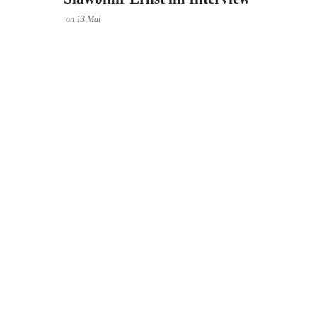
on
13
Mai