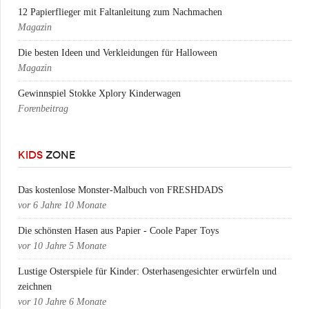
12 Papierflieger mit Faltanleitung zum Nachmachen
Magazin
Die besten Ideen und Verkleidungen für Halloween
Magazin
Gewinnspiel Stokke Xplory Kinderwagen
Forenbeitrag
KIDS
ZONE
Das kostenlose Monster-Malbuch von FRESHDADS
vor
6 Jahre 10 Monate
Die schönsten Hasen aus Papier - Coole Paper Toys
vor
10 Jahre 5 Monate
Lustige Osterspiele für Kinder: Osterhasengesichter erwürfeln und
zeichnen
vor
10 Jahre 6 Monate