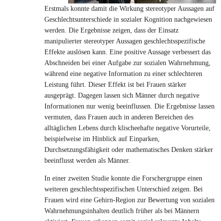
Erstmals konnte damit die Wirkung stereotyper Aussagen auf
Geschlechtsunterschiede in sozialer Kognition nachgewiesen
werden. Die Ergebnisse zeigen, dass der Einsatz
manipulierter stereotyper Aussagen geschlechtsspezifische
Effekte auslösen kann. Eine positive Aussage verbessert das
Abschneiden bei einer Aufgabe zur sozialen Wahrnehmung,
während eine negative Information zu einer schlechteren
Leistung führt. Dieser Effekt ist bei Frauen stärker
ausgeprägt. Dagegen lassen sich Männer durch negative
Informationen nur wenig beeinflussen. Die Ergebnisse lassen
vermuten, dass Frauen auch in anderen Bereichen des
alltäglichen Lebens durch klischeehafte negative Vorurteile,
beispielweise im Hinblick auf Einparken,
Durchsetzungsfähigkeit oder mathematisches Denken stärker
beeinflusst werden als Männer.
In einer zweiten Studie konnte die Forschergruppe einen
weiteren geschlechtsspezifischen Unterschied zeigen. Bei
Frauen wird eine Gehirn-Region zur Bewertung von sozialen
Wahrnehmungsinhalten deutlich früher als bei Männern