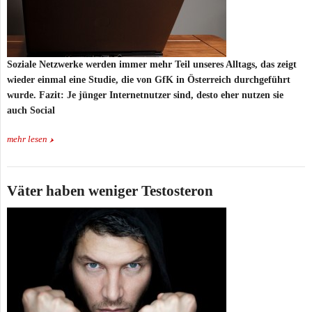
Soziale Netzwerke werden immer mehr Teil unseres Alltags, das zeigt
wieder einmal eine Studie, die von GfK in Österreich durchgeführt
wurde. Fazit: Je jünger Internetnutzer sind, desto eher nutzen sie
auch Social
mehr lesen
Väter haben weniger Testosteron