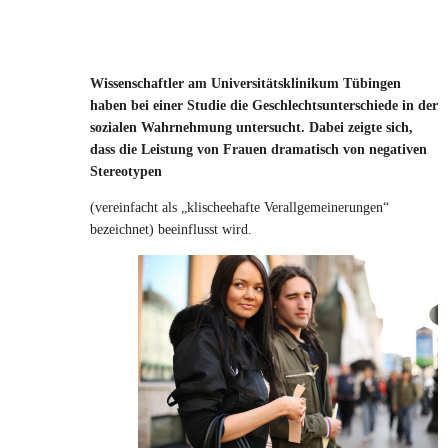
Wissenschaftler am Universitätsklinikum Tübingen
haben bei einer Studie die Geschlechtsunterschiede in der
sozialen Wahrnehmung untersucht. Dabei zeigte sich,
dass die Leistung von Frauen dramatisch von negativen
Stereotypen
(vereinfacht als „klischeehafte Verallgemeinerungen“
bezeichnet) beeinflusst wird.