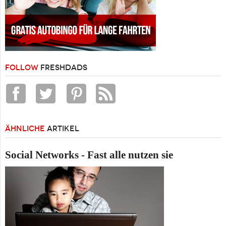
FOLLOW
FRESHDADS
ÄHNLICHE
ARTIKEL
Social Networks - Fast alle nutzen sie