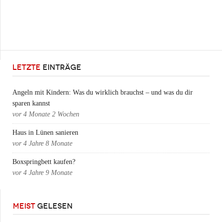
LETZTE
EINTRÄGE
Angeln mit Kindern: Was du wirklich brauchst – und was du dir
sparen kannst
vor
4 Monate 2 Wochen
Haus in Lünen sanieren
vor
4 Jahre 8 Monate
Boxspringbett kaufen?
vor
4 Jahre 9 Monate
MEIST
GELESEN