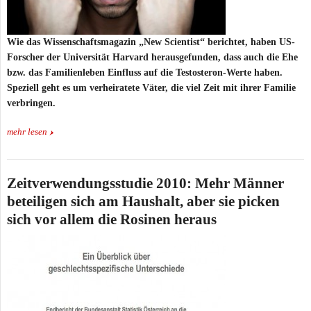
Wie das Wissenschaftsmagazin „New Scientist“ berichtet, haben US-
Forscher der Universität Harvard herausgefunden, dass auch die Ehe
bzw. das Familienleben Einfluss auf die Testosteron-Werte haben.
Speziell geht es um verheiratete Väter, die viel Zeit mit ihrer Familie
verbringen.
mehr lesen
Zeitverwendungsstudie 2010: Mehr Männer
beteiligen sich am Haushalt, aber sie picken
sich vor allem die Rosinen heraus