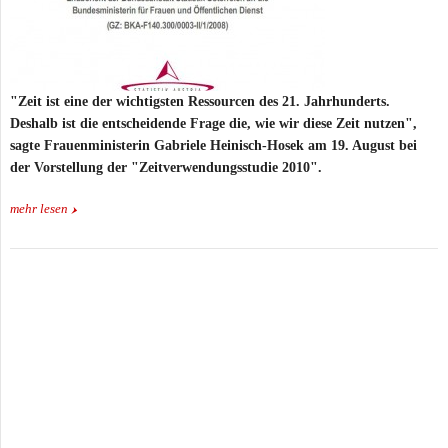
"Zeit ist eine der wichtigsten Ressourcen des 21. Jahrhunderts.
Deshalb ist die entscheidende Frage die, wie wir diese Zeit nutzen",
sagte Frauenministerin Gabriele Heinisch-Hosek am 19. August bei
der Vorstellung der "Zeitverwendungsstudie 2010".
mehr lesen