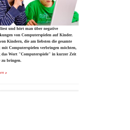
liest und hört man über negative
kungen von Computerspielen auf Kinder.
von Kindern, die am liebsten die gesamte
it mit Computerspielen verbringen möchten,
 das Wort "Computerspiele" in kurzer Zeit
 zu bringen.
sen