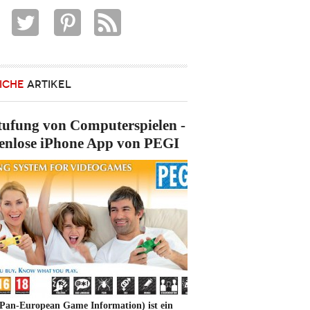
ICHE
ARTIKEL
tufung von Computerspielen -
enlose iPhone App von PEGI
Pan-European Game Information) ist ein