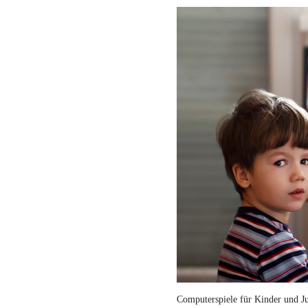
Computerspiele für Kinder und Ju